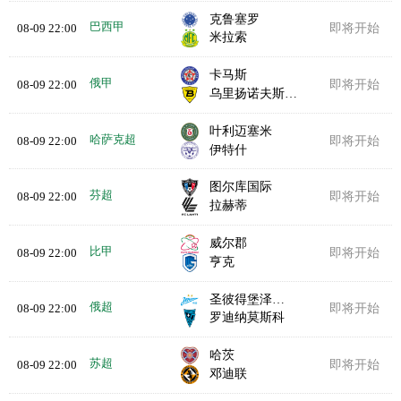
克鲁塞罗
巴西甲
08-09 22:00
即将开始
米拉索
卡马斯
俄甲
08-09 22:00
即将开始
乌里扬诺夫斯克伏尔加
叶利迈塞米
哈萨克超
08-09 22:00
即将开始
伊特什
图尔库国际
芬超
08-09 22:00
即将开始
拉赫蒂
威尔郡
比甲
08-09 22:00
即将开始
亨克
圣彼得堡泽尼特
俄超
08-09 22:00
即将开始
罗迪纳莫斯科
哈茨
苏超
08-09 22:00
即将开始
邓迪联