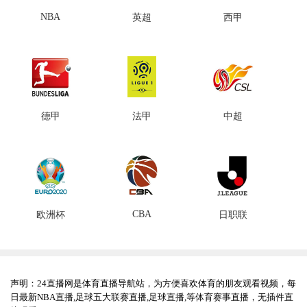
NBA
英超
西甲
德甲
法甲
中超
CBA
欧洲杯
日职联
声明：24直播网是体育直播导航站，为方便喜欢体育的朋友观看视频，每
日最新NBA直播,足球五大联赛直播,足球直播,等体育赛事直播，无插件直