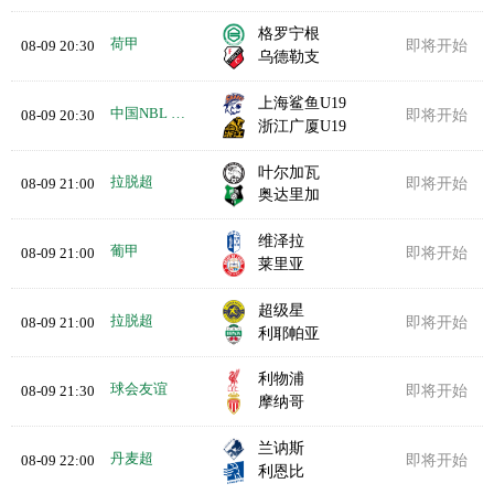
格罗宁根
荷甲
08-09 20:30
即将开始
乌德勒支
上海鲨鱼U19
中国NBL U19
08-09 20:30
即将开始
浙江广厦U19
叶尔加瓦
拉脱超
08-09 21:00
即将开始
奥达里加
维泽拉
葡甲
08-09 21:00
即将开始
莱里亚
超级星
拉脱超
08-09 21:00
即将开始
利耶帕亚
利物浦
球会友谊
08-09 21:30
即将开始
摩纳哥
兰讷斯
丹麦超
08-09 22:00
即将开始
利恩比