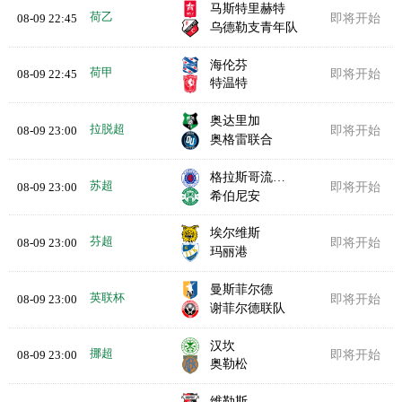
马斯特里赫特
荷乙
08-09 22:45
即将开始
乌德勒支青年队
海伦芬
荷甲
08-09 22:45
即将开始
特温特
奥达里加
拉脱超
08-09 23:00
即将开始
奥格雷联合
格拉斯哥流浪者
苏超
08-09 23:00
即将开始
希伯尼安
埃尔维斯
芬超
08-09 23:00
即将开始
玛丽港
曼斯菲尔德
英联杯
08-09 23:00
即将开始
谢菲尔德联队
汉坎
挪超
08-09 23:00
即将开始
奥勒松
维勒斯