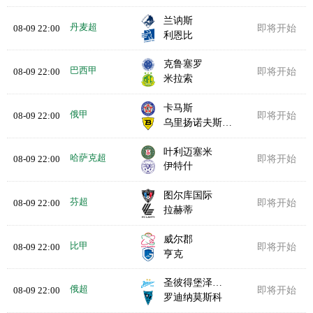
兰讷斯
丹麦超
08-09 22:00
即将开始
利恩比
克鲁塞罗
巴西甲
08-09 22:00
即将开始
米拉索
卡马斯
俄甲
08-09 22:00
即将开始
乌里扬诺夫斯克伏尔加
叶利迈塞米
哈萨克超
08-09 22:00
即将开始
伊特什
图尔库国际
芬超
08-09 22:00
即将开始
拉赫蒂
威尔郡
比甲
08-09 22:00
即将开始
亨克
圣彼得堡泽尼特
俄超
08-09 22:00
即将开始
罗迪纳莫斯科