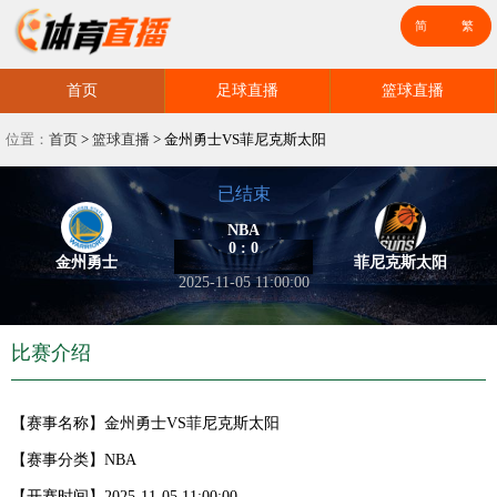
首页
足球直播
篮球直播
位置：
首页
>
篮球直播
>
金州勇士VS菲尼克斯太阳
已结束
NBA
0 : 0
金州勇士
菲尼克斯太阳
2025-11-05 11:00:00
比赛介绍
【赛事名称】
金州勇士VS菲尼克斯太阳
【赛事分类】
NBA
【开赛时间】
2025-11-05 11:00:00