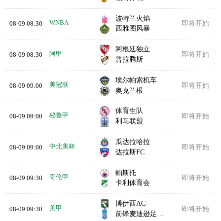
波特兰火焰
WNBA
08-09 08:30
即将开始
西雅图风暴
阿根廷独立
阿甲
08-09 08:30
即将开始
普拉腾斯
埃尔帕索机车
美冠联
08-09 09:00
即将开始
奥克兰根
体育生队
秘鲁甲
08-09 09:00
即将开始
利马联盟
瓜达拉哈拉
中北美杯
08-09 09:00
即将开始
达拉斯FC
帕斯托
哥伦甲
08-09 09:30
即将开始
卡利体育会
博伊西AC
美甲
08-09 09:30
即将开始
前锋麦迪逊足球俱乐部