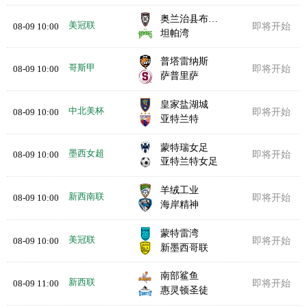
奥兰治县布鲁斯
美冠联
08-09 10:00
即将开始
坦帕湾
普塔雷纳斯
哥斯甲
08-09 10:00
即将开始
萨普里萨
皇家盐湖城
中北美杯
08-09 10:00
即将开始
亚特兰特
蒙特瑞女足
墨西女超
08-09 10:00
即将开始
亚特兰特女足
羊绒工业
新西南联
08-09 10:00
即将开始
海岸精神
蒙特雷湾
美冠联
08-09 10:00
即将开始
新墨西哥联
南部鲨鱼
新西联
08-09 11:00
即将开始
惠灵顿圣徒