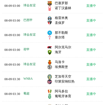
巴塞罗那
球会友谊
08-09 03:00
直播中
诺丁汉森林
格雷米奥
巴西甲
08-09 03:00
直播中
圣保罗
那不勒斯
球会友谊
08-09 03:00
直播中
塞尔塔
阿尔克马尔
荷甲
08-09 03:00
直播中
海牙
马洛卡
球会友谊
08-09 03:00
直播中
埃弗斯堡
芝加哥天空
WNBA
08-09 03:30
直播中
印第安纳狂热
阿马多拉
葡超
08-09 03:30
直播中
葡萄牙体育