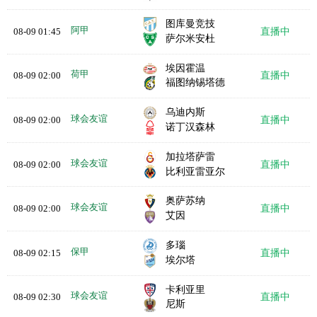
图库曼竞技
阿甲
08-09 01:45
直播中
萨尔米安杜
埃因霍温
荷甲
08-09 02:00
直播中
福图纳锡塔德
乌迪内斯
球会友谊
08-09 02:00
直播中
诺丁汉森林
加拉塔萨雷
球会友谊
08-09 02:00
直播中
比利亚雷亚尔
奥萨苏纳
球会友谊
08-09 02:00
直播中
艾因
多瑙
保甲
08-09 02:15
直播中
埃尔塔
卡利亚里
球会友谊
08-09 02:30
直播中
尼斯