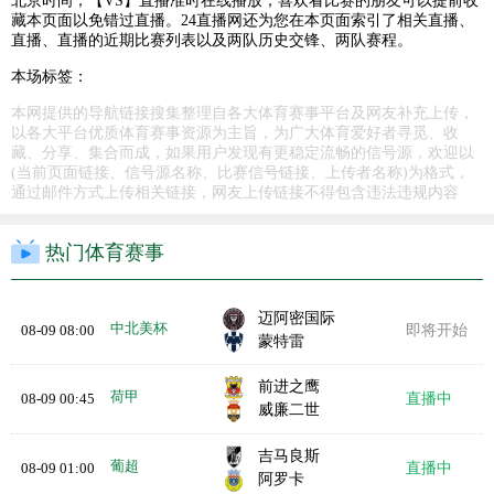
北京时间，【VS】直播准时在线播放，喜欢看比赛的朋友可以提前收
藏本页面以免错过直播。24直播网还为您在本页面索引了相关直播、
直播、直播的近期比赛列表以及两队历史交锋、两队赛程。
本场标签：
本网提供的导航链接搜集整理自各大体育赛事平台及网友补充上传，
以各大平台优质体育赛事资源为主旨，为广大体育爱好者寻觅、收
藏、分享、集合而成，如果用户发现有更稳定流畅的信号源，欢迎以
(当前页面链接、信号源名称、比赛信号链接、上传者名称)为格式，
通过邮件方式上传相关链接，网友上传链接不得包含违法违规内容
热门体育赛事
迈阿密国际
中北美杯
08-09 08:00
即将开始
蒙特雷
前进之鹰
荷甲
08-09 00:45
直播中
威廉二世
吉马良斯
葡超
08-09 01:00
直播中
阿罗卡