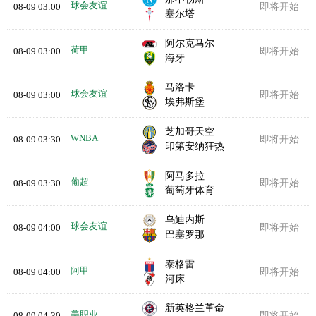
球会友谊
08-09 03:00
即将开始
塞尔塔
阿尔克马尔
荷甲
08-09 03:00
即将开始
海牙
马洛卡
球会友谊
08-09 03:00
即将开始
埃弗斯堡
芝加哥天空
WNBA
08-09 03:30
即将开始
印第安纳狂热
阿马多拉
葡超
08-09 03:30
即将开始
葡萄牙体育
乌迪内斯
球会友谊
08-09 04:00
即将开始
巴塞罗那
泰格雷
阿甲
08-09 04:00
即将开始
河床
新英格兰革命
美职业
08-09 04:30
即将开始