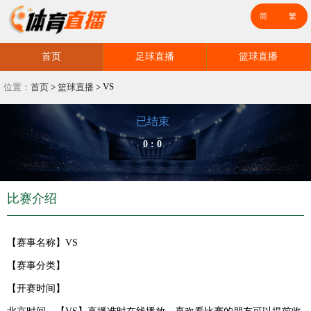
首页
足球直播
篮球直播
VS
位置：
首页
>
篮球直播
>
已结束
0 : 0
比赛介绍
【赛事名称】
VS
【赛事分类】
【开赛时间】