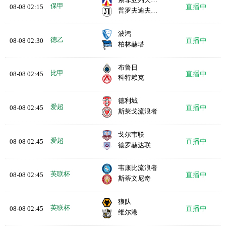
索非亚列夫斯基
保甲
08-08 02:15
直播中
普罗夫迪夫火车头
波鸿
德乙
08-08 02:30
直播中
柏林赫塔
布鲁日
比甲
08-08 02:45
直播中
科特赖克
德利城
爱超
08-08 02:45
直播中
斯莱戈流浪者
戈尔韦联
爱超
08-08 02:45
直播中
德罗赫达联
韦康比流浪者
英联杯
08-08 02:45
直播中
斯蒂文尼奇
狼队
英联杯
08-08 02:45
直播中
维尔港