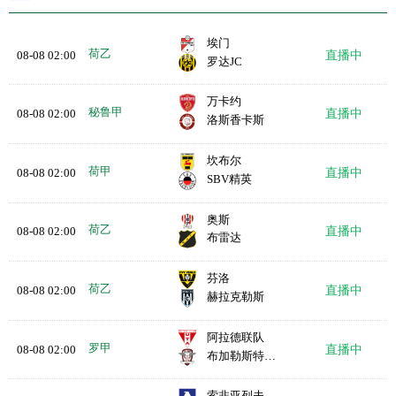
埃门
荷乙
08-08 02:00
直播中
罗达JC
万卡约
秘鲁甲
08-08 02:00
直播中
洛斯香卡斯
坎布尔
荷甲
08-08 02:00
直播中
SBV精英
奥斯
荷乙
08-08 02:00
直播中
布雷达
芬洛
荷乙
08-08 02:00
直播中
赫拉克勒斯
阿拉德联队
罗甲
08-08 02:00
直播中
布加勒斯特快速