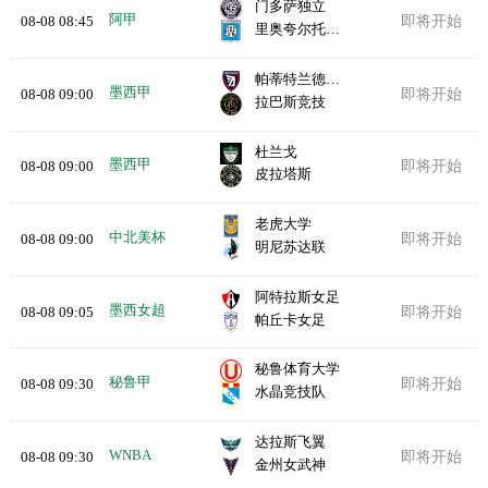
门多萨独立
阿甲
08-08 08:45
即将开始
里奥夸尔托学生队
帕蒂特兰德莫雷洛斯
墨西甲
08-08 09:00
即将开始
拉巴斯竞技
杜兰戈
墨西甲
08-08 09:00
即将开始
皮拉塔斯
老虎大学
中北美杯
08-08 09:00
即将开始
明尼苏达联
阿特拉斯女足
墨西女超
08-08 09:05
即将开始
帕丘卡女足
秘鲁体育大学
秘鲁甲
08-08 09:30
即将开始
水晶竞技队
达拉斯飞翼
WNBA
08-08 09:30
即将开始
金州女武神