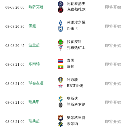
阿勒泰瑟美
哈萨克超
08-08 20:00
即将开始
克孜勒扎尔
苏维埃之翼
俄超
08-08 20:30
即将开始
巴蒂卡
拉多麦科
波兰超
08-08 20:45
即将开始
扎布热矿工
泰国
东南锦
08-08 21:00
即将开始
缅甸
利兹联
球会友谊
08-08 21:00
即将开始
RB莱比锡
奥斯达
瑞典甲
08-08 21:00
即将开始
兰斯科罗纳
奥尔格里特
瑞典超
08-08 21:00
即将开始
索尔纳