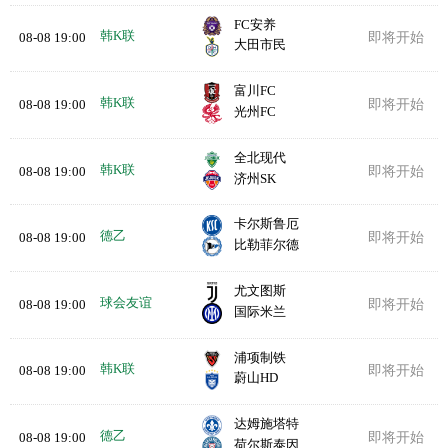
FC安养
韩K联
08-08 19:00
即将开始
大田市民
富川FC
韩K联
08-08 19:00
即将开始
光州FC
全北现代
韩K联
08-08 19:00
即将开始
济州SK
卡尔斯鲁厄
德乙
08-08 19:00
即将开始
比勒菲尔德
尤文图斯
球会友谊
08-08 19:00
即将开始
国际米兰
浦项制铁
韩K联
08-08 19:00
即将开始
蔚山HD
达姆施塔特
德乙
08-08 19:00
即将开始
荷尔斯泰因