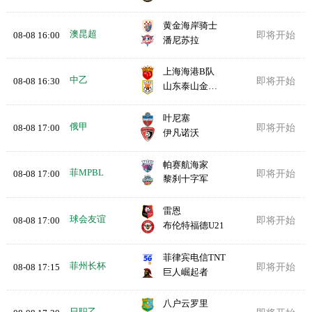
黄金海岸骑士
澳昆超
08-08 16:00
即将开始
潘尼苏拉
上海海港B队
中乙
08-08 16:30
即将开始
山东泰山金钢山队
叶尼塞
俄甲
08-08 17:00
即将开始
伊凡诺沃
帕赛航海家
菲MPBL
08-08 17:00
即将开始
黎刹十字军
雷恩
球会友谊
08-08 17:00
即将开始
布伦特福德U21
菲律宾电信TNT
菲州长杯
08-08 17:15
即将开始
巨人崛起者
八户云罗里
日职乙