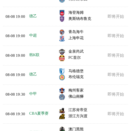
海登海姆
德乙
08-08 19:00
即将开始
奥斯纳布鲁克
青岛海牛
中超
08-08 19:00
即将开始
上海申花
金泉尚武
韩K联
08-08 19:00
即将开始
FC首尔
马格德堡
德乙
08-08 19:00
即将开始
布伦瑞克
梅州客家
中甲
08-08 19:30
即将开始
佛山南狮
江苏肯帝亚
CBA夏季赛
08-08 19:30
即将开始
浙江方兴渡
澳门黑熊