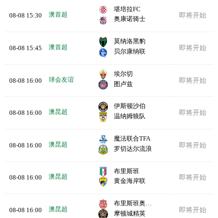
堪培拉FC
澳首超
08-08 15:30
即将开始
奥康诺骑士
莫纳洛黑豹
澳首超
08-08 15:45
即将开始
贝尔康纳联
埃尔切
球会友谊
08-08 16:00
即将开始
图卢兹
伊斯顿沙伯
澳昆超
08-08 16:00
即将开始
温纳姆狼队
魔法联合TFA
澳昆超
08-08 16:00
即将开始
罗切达尔流浪
布里斯班
澳昆超
08-08 16:00
即将开始
黄金海岸联
布里斯班奥林匹克
澳昆超
08-08 16:00
即将开始
摩顿城精英