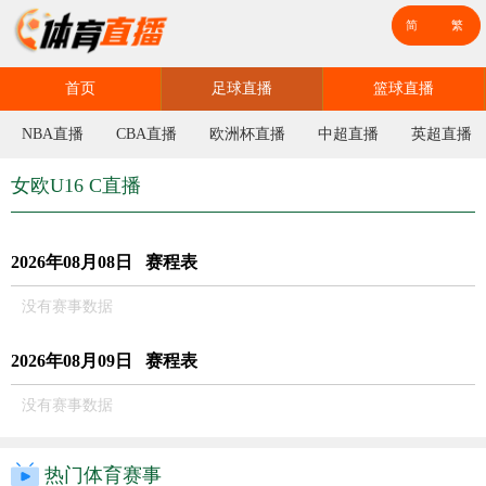
首页
足球直播
篮球直播
NBA直播
CBA直播
欧洲杯直播
中超直播
英超直播
女欧U16 C直播
2026年08月08日 赛程表
没有赛事数据
2026年08月09日 赛程表
没有赛事数据
热门体育赛事