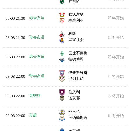
萨索洛
勒沃库森
球会友谊
08-08 21:30
即将开始
塞维利亚
科隆
球会友谊
08-08 21:30
即将开始
皇家社会
云达不莱梅
球会友谊
08-08 22:00
即将开始
帕德博恩
伊普斯维奇
球会友谊
08-08 22:00
即将开始
巴列卡诺
伯恩利
英联杯
08-08 22:00
即将开始
诺茨郡
圣米伦
苏超
08-08 22:00
即将开始
圣约翰斯通