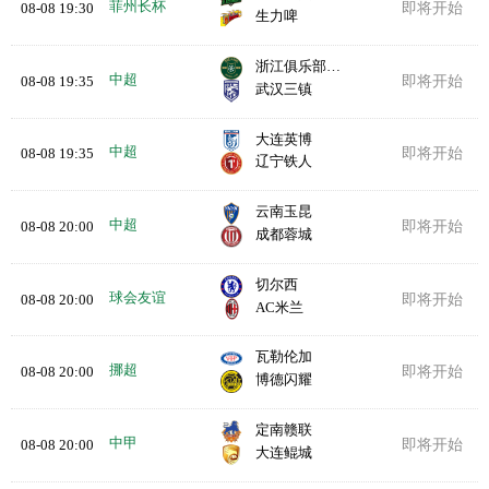
菲州长杯
08-08 19:30
即将开始
生力啤
浙江俱乐部绿城
中超
08-08 19:35
即将开始
武汉三镇
大连英博
中超
08-08 19:35
即将开始
辽宁铁人
云南玉昆
中超
08-08 20:00
即将开始
成都蓉城
切尔西
球会友谊
08-08 20:00
即将开始
AC米兰
瓦勒伦加
挪超
08-08 20:00
即将开始
博德闪耀
定南赣联
中甲
08-08 20:00
即将开始
大连鲲城