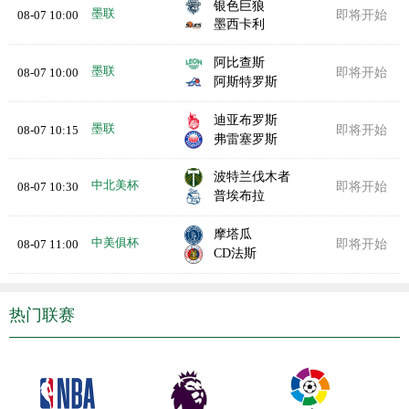
银色巨狼
墨联
08-07 10:00
即将开始
墨西卡利
阿比查斯
墨联
08-07 10:00
即将开始
阿斯特罗斯
迪亚布罗斯
墨联
08-07 10:15
即将开始
弗雷塞罗斯
波特兰伐木者
中北美杯
08-07 10:30
即将开始
普埃布拉
摩塔瓜
中美俱杯
08-07 11:00
即将开始
CD法斯
热门联赛