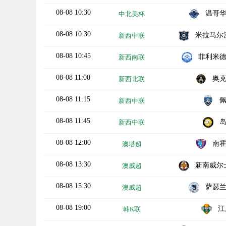
08-08 10:30
温哥
中北美杯
08-08 10:30
米拉马尔流浪
新西中联
08-08 10:45
菲利米
新西南联
08-08 11:00
奥
新西北联
08-08 11:15
新西中联
08-08 11:45
新西中联
08-08 12:00
南
澳塔超
08-08 13:30
新南威尔士大
澳威超
08-08 15:30
萨瑟
澳威超
08-08 19:00
江
韩K联