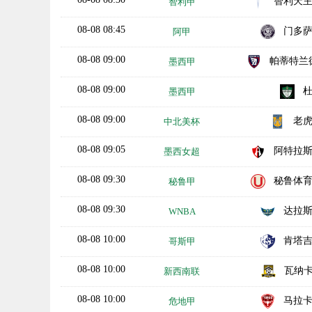
智利天
智利甲
08-08 08:45
门多
阿甲
08-08 09:00
帕蒂特兰德莫雷
墨西甲
08-08 09:00
墨西甲
08-08 09:00
老
中北美杯
08-08 09:05
阿特拉
墨西女超
08-08 09:30
秘鲁体
秘鲁甲
08-08 09:30
达拉
WNBA
08-08 10:00
肯塔
哥斯甲
08-08 10:00
瓦纳卡
新西南联
08-08 10:00
马拉
危地甲