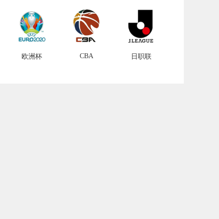
CBA
欧洲杯
日职联