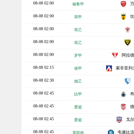
08-08 02:00
秘鲁甲
08-08 02:00
荷甲
08-08 02:00
荷乙
08-08 02:00
荷乙
08-08 02:00
阿拉
罗甲
08-08 02:15
索非亚列夫斯
保甲
08-08 02:30
德乙
08-08 02:45
比甲
08-08 02:45
爱超
08-08 02:45
戈
爱超
08-08 02:45
韦康比
英联杯