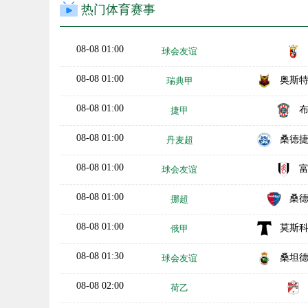
热门体育赛事
08-08 01:00
球会友谊
08-08 01:00
奥斯
瑞典甲
08-08 01:00
捷甲
08-08 01:00
桑德
丹麦超
08-08 01:00
球会友谊
08-08 01:00
桑
挪超
08-08 01:00
莫斯
俄甲
08-08 01:30
桑坦
球会友谊
08-08 02:00
荷乙