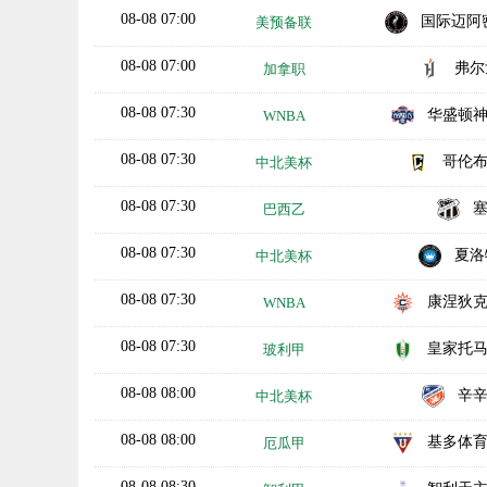
08-08 07:00
国际迈阿密B
美预备联
08-08 07:00
弗尔
加拿职
08-08 07:30
华盛顿
WNBA
08-08 07:30
哥伦
中北美杯
08-08 07:30
巴西乙
08-08 07:30
夏洛
中北美杯
08-08 07:30
康涅狄
WNBA
08-08 07:30
皇家托
玻利甲
08-08 08:00
辛
中北美杯
08-08 08:00
基多体
厄瓜甲
08-08 08:30