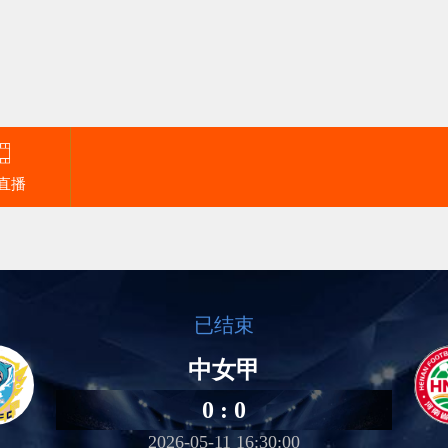
直播
已结束
中女甲
0 : 0
2026-05-11 16:30:00