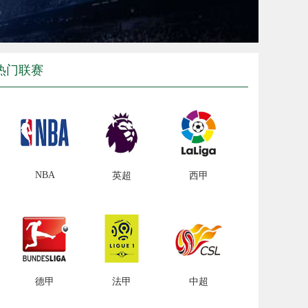
热门联赛
NBA
英超
西甲
德甲
法甲
中超