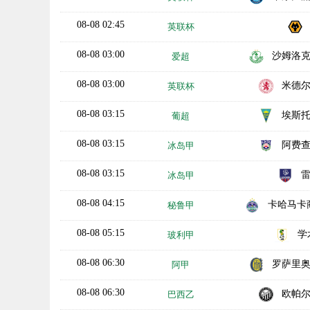
08-08 02:45
英联杯
08-08 03:00
沙姆洛
爱超
08-08 03:00
米德
英联杯
08-08 03:15
埃斯
葡超
08-08 03:15
阿费
冰岛甲
08-08 03:15
冰岛甲
08-08 04:15
卡哈马卡商业
秘鲁甲
08-08 05:15
学
玻利甲
08-08 06:30
罗萨里
阿甲
08-08 06:30
欧帕
巴西乙