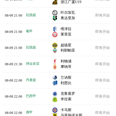
浙江广厦U19
叶尔加瓦
拉脱超
08-09 21:00
即将开始
奥达里加
维泽拉
葡甲
08-09 21:00
即将开始
莱里亚
超级星
拉脱超
08-09 21:00
即将开始
利耶帕亚
利物浦
球会友谊
08-09 21:30
即将开始
摩纳哥
兰讷斯
丹麦超
08-09 22:00
即将开始
利恩比
克鲁塞罗
巴西甲
08-09 22:00
即将开始
米拉索
卡马斯
俄甲
08-09 22:00
即将开始
乌里扬诺夫斯克伏尔加