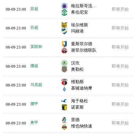
格拉斯哥流浪者
苏超
08-09 23:00
即将开始
希伯尼安
埃尔维斯
芬超
08-09 23:00
即将开始
玛丽港
曼斯菲尔德
英联杯
08-09 23:00
即将开始
谢菲尔德联队
汉坎
挪超
08-09 23:00
即将开始
奥勒松
维勒斯
乌克超
08-09 23:00
即将开始
基辅迪纳摩
海于格松
挪甲
08-09 23:00
即将开始
诺霍斯
里德
奥甲
08-09 23:00
即将开始
维也纳快速