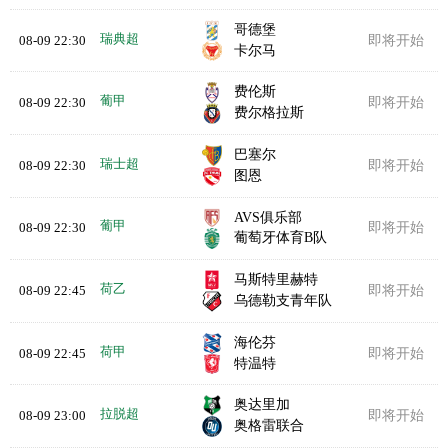
哥德堡
瑞典超
08-09 22:30
即将开始
卡尔马
费伦斯
葡甲
08-09 22:30
即将开始
费尔格拉斯
巴塞尔
瑞士超
08-09 22:30
即将开始
图恩
AVS俱乐部
葡甲
08-09 22:30
即将开始
葡萄牙体育B队
马斯特里赫特
荷乙
08-09 22:45
即将开始
乌德勒支青年队
海伦芬
荷甲
08-09 22:45
即将开始
特温特
奥达里加
拉脱超
08-09 23:00
即将开始
奥格雷联合