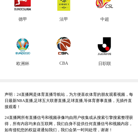
德甲
法甲
中超
CBA
欧洲杯
日职联
声明：24直播网是体育直播导航站，为方便喜欢体育的朋友观看视频，每
日最新NBA直播,足球五大联赛直播,足球直播,等体育赛事直播，无插件直
接观看！
24直播网所有直播信号和视频录像均由用户收集或从搜索引擎搜索整理获
得，所有内容均来自互联网，我们自身不提供任何直播信号和视频内容，
如有侵犯您的权益请通知我们，我们会第一时间处理，谢谢！