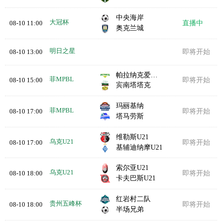
中央海岸
大冠杯
08-10 11:00
直播中
奥克兰城
明日之星
08-10 13:00
即将开始
帕拉纳克爱国者队
菲MPBL
08-10 15:00
即将开始
宾南塔塔克
玛丽基纳
菲MPBL
08-10 17:00
即将开始
塔马劳斯
维勒斯U21
乌克U21
08-10 17:00
即将开始
基辅迪纳摩U21
索尔亚U21
乌克U21
08-10 18:00
即将开始
卡夫巴斯U21
红岩村二队
贵州五峰杯
08-10 18:00
即将开始
半场兄弟