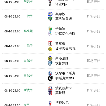
阿美甲
08-10 23:00
即将开始
诺亚B队
奥尔沙
白俄甲
08-10 23:00
即将开始
莫洛迪兹诺
卡帕迪
乌克超
08-10 23:00
即将开始
LNZ切尔卡斯
斯莫根
白俄甲
08-10 23:00
即将开始
波里索夫巴特B队
斯洛尼姆
白俄甲
08-10 23:00
即将开始
坎普罗姆
沃尔纳平斯克
白俄甲
08-10 23:00
即将开始
明斯克大学X实验室
波瓦兹斯卡
斯伐甲
08-10 23:00
即将开始
莫拉斯
博托沙尼
罗甲
08-10 23:30
即将开始