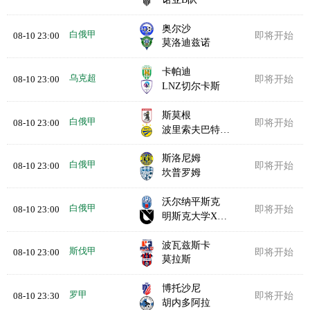
奥尔沙
白俄甲
08-10 23:00
即将开始
莫洛迪兹诺
卡帕迪
乌克超
08-10 23:00
即将开始
LNZ切尔卡斯
斯莫根
白俄甲
08-10 23:00
即将开始
波里索夫巴特B队
斯洛尼姆
白俄甲
08-10 23:00
即将开始
坎普罗姆
沃尔纳平斯克
白俄甲
08-10 23:00
即将开始
明斯克大学X实验室
波瓦兹斯卡
斯伐甲
08-10 23:00
即将开始
莫拉斯
博托沙尼
罗甲
08-10 23:30
即将开始
胡内多阿拉