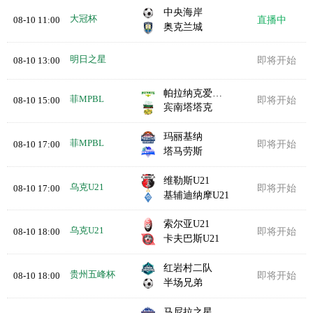
中央海岸
大冠杯
08-10 11:00
直播中
奥克兰城
明日之星
08-10 13:00
即将开始
帕拉纳克爱国者队
菲MPBL
08-10 15:00
即将开始
宾南塔塔克
玛丽基纳
菲MPBL
08-10 17:00
即将开始
塔马劳斯
维勒斯U21
乌克U21
08-10 17:00
即将开始
基辅迪纳摩U21
索尔亚U21
乌克U21
08-10 18:00
即将开始
卡夫巴斯U21
红岩村二队
贵州五峰杯
08-10 18:00
即将开始
半场兄弟
马尼拉之星