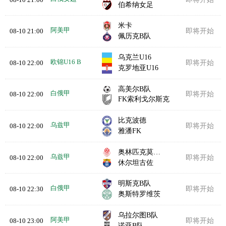
伯希纳女足
米卡
阿美甲
08-10 21:00
即将开始
佩历克B队
乌克兰U16
欧锦U16 B
08-10 22:00
即将开始
克罗地亚U16
高美尔B队
白俄甲
08-10 22:00
即将开始
FK索利戈尔斯克
比克波德
乌兹甲
08-10 22:00
即将开始
雅潘FK
奥林匹克莫比兹
乌兹甲
08-10 22:00
即将开始
休尔坦古佐
明斯克B队
白俄甲
08-10 22:30
即将开始
奥斯特罗维茨
乌拉尔图B队
阿美甲
08-10 23:00
即将开始
诺亚B队