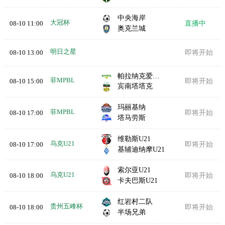
中央海岸
大冠杯
08-10 11:00
直播中
奥克兰城
明日之星
08-10 13:00
即将开始
帕拉纳克爱国者队
菲MPBL
08-10 15:00
即将开始
宾南塔塔克
玛丽基纳
菲MPBL
08-10 17:00
即将开始
塔马劳斯
维勒斯U21
乌克U21
08-10 17:00
即将开始
基辅迪纳摩U21
索尔亚U21
乌克U21
08-10 18:00
即将开始
卡夫巴斯U21
红岩村二队
贵州五峰杯
08-10 18:00
即将开始
半场兄弟