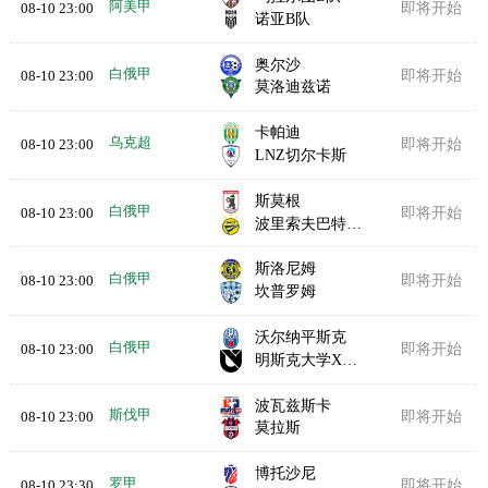
阿美甲
08-10 23:00
即将开始
诺亚B队
奥尔沙
白俄甲
08-10 23:00
即将开始
莫洛迪兹诺
卡帕迪
乌克超
08-10 23:00
即将开始
LNZ切尔卡斯
斯莫根
白俄甲
08-10 23:00
即将开始
波里索夫巴特B队
斯洛尼姆
白俄甲
08-10 23:00
即将开始
坎普罗姆
沃尔纳平斯克
白俄甲
08-10 23:00
即将开始
明斯克大学X实验室
波瓦兹斯卡
斯伐甲
08-10 23:00
即将开始
莫拉斯
博托沙尼
罗甲
08-10 23:30
即将开始