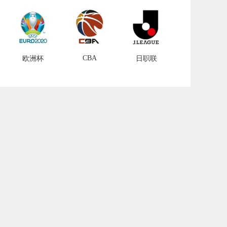
CBA
欧洲杯
日职联