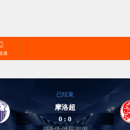
直播
已结束
摩洛超
0 : 0
2026-06-04 02:00:00