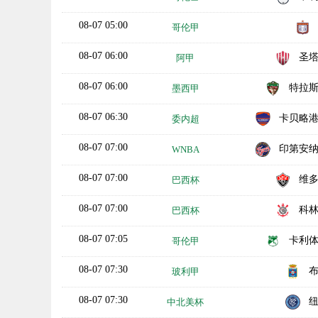
08-07 05:00
哥伦甲
08-07 06:00
圣
阿甲
08-07 06:00
特拉
墨西甲
08-07 06:30
卡贝略
委内超
08-07 07:00
印第安
WNBA
08-07 07:00
维
巴西杯
08-07 07:00
科
巴西杯
08-07 07:05
卡利
哥伦甲
08-07 07:30
玻利甲
08-07 07:30
中北美杯