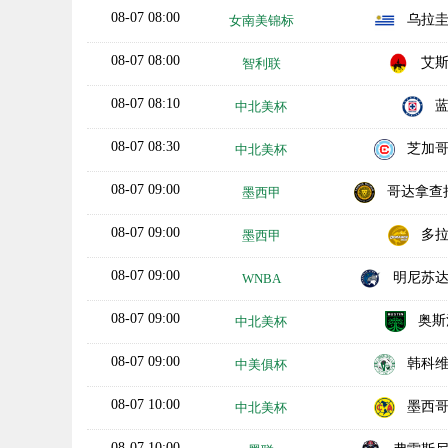
08-07 08:00
乌拉
女南美锦标
08-07 08:00
艾
智利联
08-07 08:10
中北美杯
08-07 08:30
芝加
中北美杯
08-07 09:00
哥达拿查拉大
墨西甲
08-07 09:00
多
墨西甲
08-07 09:00
明尼苏
WNBA
08-07 09:00
奥斯
中北美杯
08-07 09:00
韩科
中美俱杯
08-07 10:00
墨西
中北美杯
08-07 10:00