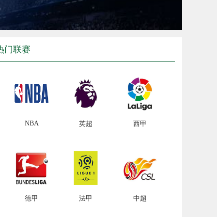
热门联赛
NBA
英超
西甲
德甲
法甲
中超