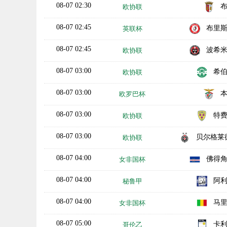
08-07 02:30
欧协联
08-07 02:45
布里
英联杯
08-07 02:45
波希
欧协联
08-07 03:00
希
欧协联
08-07 03:00
欧罗巴杯
08-07 03:00
特
欧协联
08-07 03:00
贝尔格莱德游
欧协联
08-07 04:00
佛得
女非国杯
08-07 04:00
阿
秘鲁甲
08-07 04:00
马
女非国杯
08-07 05:00
卡
哥伦乙