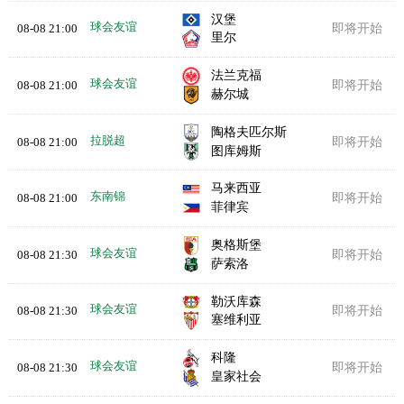
汉堡
球会友谊
08-08 21:00
即将开始
里尔
法兰克福
球会友谊
08-08 21:00
即将开始
赫尔城
陶格夫匹尔斯
拉脱超
08-08 21:00
即将开始
图库姆斯
马来西亚
东南锦
08-08 21:00
即将开始
菲律宾
奥格斯堡
球会友谊
08-08 21:30
即将开始
萨索洛
勒沃库森
球会友谊
08-08 21:30
即将开始
塞维利亚
科隆
球会友谊
08-08 21:30
即将开始
皇家社会