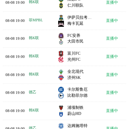
韩K联
08-08 19:00
直播中
仁川联队
伊萨贝拉考博伊斯
菲MPBL
08-08 19:00
直播中
梅卡瓦延
FC安养
韩K联
08-08 19:00
直播中
大田市民
富川FC
韩K联
08-08 19:00
直播中
光州FC
全北现代
韩K联
08-08 19:00
直播中
济州SK
卡尔斯鲁厄
德乙
08-08 19:00
直播中
比勒菲尔德
浦项制铁
韩K联
08-08 19:00
直播中
蔚山HD
达姆施塔特
德乙
08-08 19:00
直播中