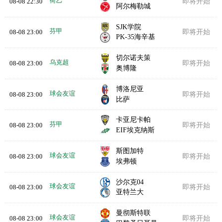
荷乙
08-08 22:30
即将开始
阿尔梅勒城
SJK学院
芬甲
08-08 23:00
即将开始
PK-35海辛基
切尔诺夫策
乌克超
08-08 23:00
即将开始
奥博隆
博洛尼亚
球会友谊
08-08 23:00
即将开始
比萨
卡亚尼卡帕
芬甲
08-08 23:00
即将开始
EIF埃克纳斯
斯图加特
球会友谊
08-08 23:00
即将开始
埃弗顿
沙尔克04
球会友谊
08-08 23:00
即将开始
亚特兰大
曼彻斯特联
球会友谊
08-08 23:00
即将开始