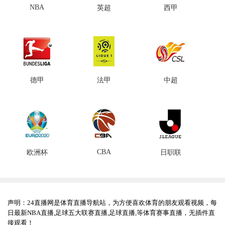
NBA
英超
西甲
德甲
法甲
中超
CBA
欧洲杯
日职联
声明：24直播网是体育直播导航站，为方便喜欢体育的朋友观看视频，每
日最新NBA直播,足球五大联赛直播,足球直播,等体育赛事直播，无插件直
接观看！