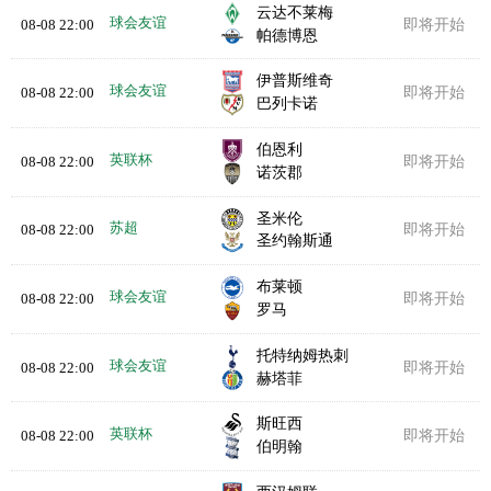
云达不莱梅
球会友谊
08-08 22:00
即将开始
帕德博恩
伊普斯维奇
球会友谊
08-08 22:00
即将开始
巴列卡诺
伯恩利
英联杯
08-08 22:00
即将开始
诺茨郡
圣米伦
苏超
08-08 22:00
即将开始
圣约翰斯通
布莱顿
球会友谊
08-08 22:00
即将开始
罗马
托特纳姆热刺
球会友谊
08-08 22:00
即将开始
赫塔菲
斯旺西
英联杯
08-08 22:00
即将开始
伯明翰