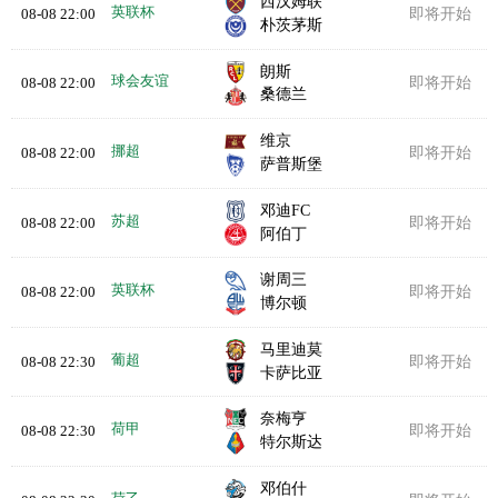
西汉姆联
英联杯
08-08 22:00
即将开始
朴茨茅斯
朗斯
球会友谊
08-08 22:00
即将开始
桑德兰
维京
挪超
08-08 22:00
即将开始
萨普斯堡
邓迪FC
苏超
08-08 22:00
即将开始
阿伯丁
谢周三
英联杯
08-08 22:00
即将开始
博尔顿
马里迪莫
葡超
08-08 22:30
即将开始
卡萨比亚
奈梅亨
荷甲
08-08 22:30
即将开始
特尔斯达
邓伯什