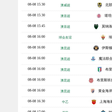
08-08 15:30
北
澳威超
08-08 15:30
堪培
澳首超
08-08 15:45
莫纳
澳首超
08-08 16:00
球会友谊
08-08 16:00
伊斯
澳昆超
08-08 16:00
魔法联合
澳昆超
08-08 16:00
布
澳昆超
08-08 16:00
布里斯班奥林
澳昆超
08-08 16:00
黄金海
澳昆超
08-08 16:30
上海海
中乙
08-08 17:00