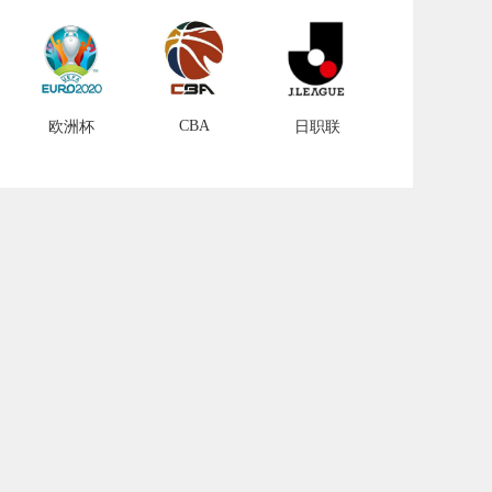
CBA
欧洲杯
日职联