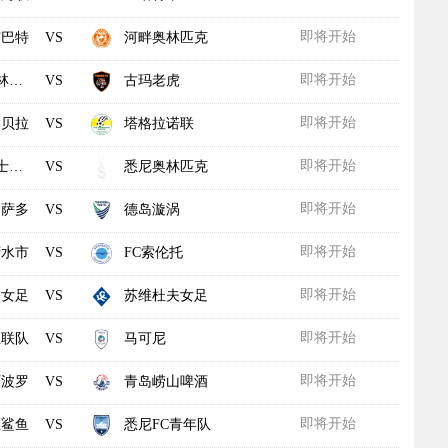
即将开始
霍巴特
河畔奥林匹克
VS
即将开始
克
古玛老虎
VS
即将开始
达贝拉
塔格拉诺联
VS
即将开始
学
悉尼奥林匹克
VS
即将开始
冈萨多
德岛漩涡
VS
即将开始
湾水市
FC索伦托
VS
即将开始
塞女足
苏维杜夫女足
VS
即将开始
立联队
马可尼
VS
即将开始
可波罗
青岛崂山啤酒
VS
即将开始
兰鲨鱼
悉尼FC青年队
VS