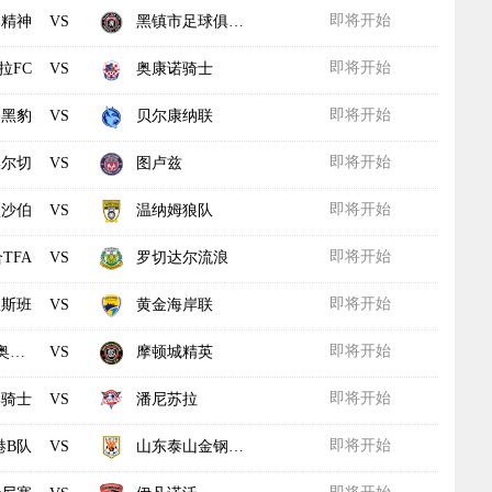
即将开始
部精神
黑镇市足球俱乐部
VS
即将开始
拉FC
奥康诺骑士
VS
即将开始
洛黑豹
贝尔康纳联
VS
即将开始
埃尔切
图卢兹
VS
即将开始
顿沙伯
温纳姆狼队
VS
即将开始
TFA
罗切达尔流浪
VS
即将开始
里斯班
黄金海岸联
VS
即将开始
匹克
摩顿城精英
VS
即将开始
岸骑士
潘尼苏拉
VS
即将开始
港B队
山东泰山金钢山队
VS