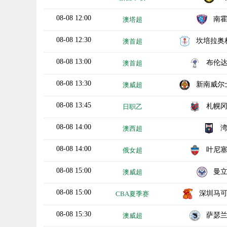
08-08 12:00
南
澳塔超
08-08 12:30
坎培拉奥林匹
澳首超
08-08 13:00
布伦
澳首超
08-08 13:30
新南威尔士大
澳威超
08-08 13:45
札幌
日职乙
08-08 14:00
澳西超
08-08 14:00
叶尼
俄女超
08-08 15:00
曼
澳威超
08-08 15:00
深圳马
CBA夏季赛
08-08 15:30
萨瑟
澳威超