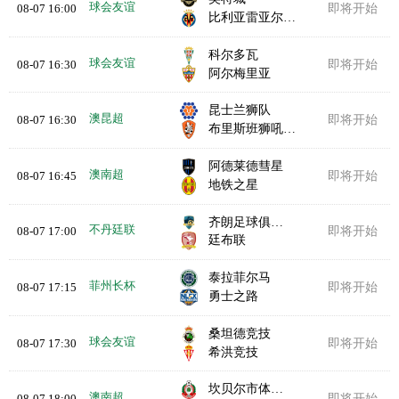
球会友谊
08-07 16:00
即将开始
比利亚雷亚尔B队
科尔多瓦
球会友谊
08-07 16:30
即将开始
阿尔梅里亚
昆士兰狮队
澳昆超
08-07 16:30
即将开始
布里斯班狮吼青年队
阿德莱德彗星
澳南超
08-07 16:45
即将开始
地铁之星
齐朗足球俱乐部
不丹廷联
08-07 17:00
即将开始
廷布联
泰拉菲尔马
菲州长杯
08-07 17:15
即将开始
勇士之路
桑坦德竞技
球会友谊
08-07 17:30
即将开始
希洪竞技
坎贝尔市体育馆
澳南超
08-07 18:00
即将开始