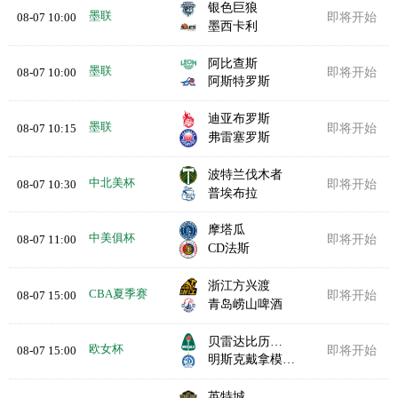
银色巨狼
墨联
08-07 10:00
即将开始
墨西卡利
阿比查斯
墨联
08-07 10:00
即将开始
阿斯特罗斯
迪亚布罗斯
墨联
08-07 10:15
即将开始
弗雷塞罗斯
波特兰伐木者
中北美杯
08-07 10:30
即将开始
普埃布拉
摩塔瓜
中美俱杯
08-07 11:00
即将开始
CD法斯
浙江方兴渡
CBA夏季赛
08-07 15:00
即将开始
青岛崂山啤酒
贝雷达比历克女足
欧女杯
08-07 15:00
即将开始
明斯克戴拿模女足
英特城