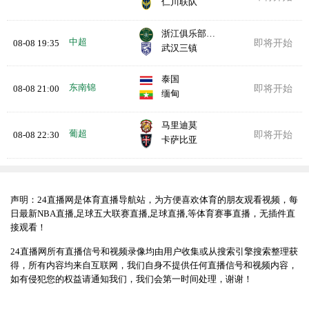
仁川联队
浙江俱乐部绿城
中超
08-08 19:35
即将开始
武汉三镇
泰国
东南锦
08-08 21:00
即将开始
缅甸
马里迪莫
葡超
08-08 22:30
即将开始
卡萨比亚
声明：24直播网是体育直播导航站，为方便喜欢体育的朋友观看视频，每
日最新NBA直播,足球五大联赛直播,足球直播,等体育赛事直播，无插件直
接观看！
24直播网所有直播信号和视频录像均由用户收集或从搜索引擎搜索整理获
得，所有内容均来自互联网，我们自身不提供任何直播信号和视频内容，
如有侵犯您的权益请通知我们，我们会第一时间处理，谢谢！