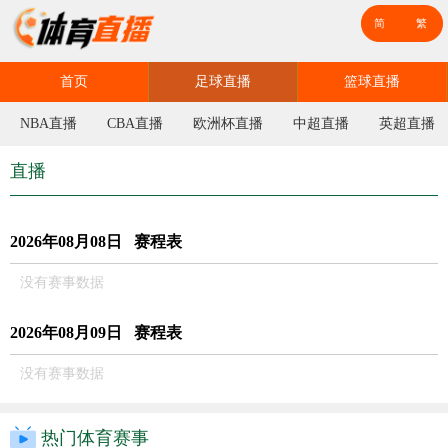
首页
足球直播
篮球直播
NBA直播
CBA直播
欧洲杯直播
中超直播
英超直播
直播
2026年08月08日 赛程表
没有赛事数据
2026年08月09日 赛程表
没有赛事数据
热门体育赛事