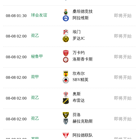
桑坦德竞技
球会友谊
08-08 01:30
即将开始
阿拉维斯
埃门
荷乙
08-08 02:00
即将开始
罗达JC
万卡约
秘鲁甲
08-08 02:00
即将开始
洛斯香卡斯
坎布尔
荷甲
08-08 02:00
即将开始
SBV精英
奥斯
荷乙
08-08 02:00
即将开始
布雷达
芬洛
荷乙
08-08 02:00
即将开始
赫拉克勒斯
阿拉德联队
罗甲