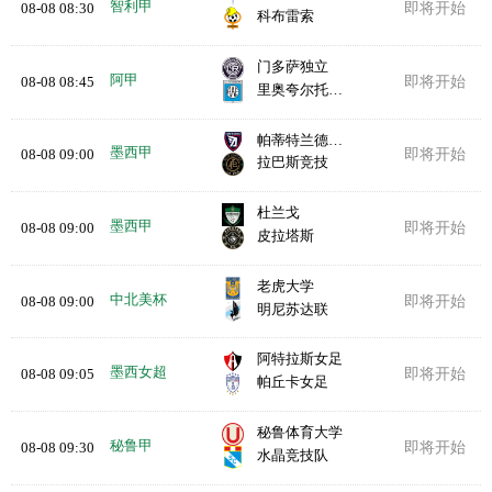
智利甲
08-08 08:30
即将开始
科布雷索
门多萨独立
阿甲
08-08 08:45
即将开始
里奥夸尔托学生队
帕蒂特兰德莫雷洛斯
墨西甲
08-08 09:00
即将开始
拉巴斯竞技
杜兰戈
墨西甲
08-08 09:00
即将开始
皮拉塔斯
老虎大学
中北美杯
08-08 09:00
即将开始
明尼苏达联
阿特拉斯女足
墨西女超
08-08 09:05
即将开始
帕丘卡女足
秘鲁体育大学
秘鲁甲
08-08 09:30
即将开始
水晶竞技队