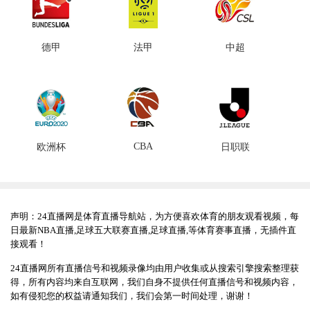
德甲
法甲
中超
CBA
欧洲杯
日职联
声明：24直播网是体育直播导航站，为方便喜欢体育的朋友观看视频，每
日最新NBA直播,足球五大联赛直播,足球直播,等体育赛事直播，无插件直
接观看！
24直播网所有直播信号和视频录像均由用户收集或从搜索引擎搜索整理获
得，所有内容均来自互联网，我们自身不提供任何直播信号和视频内容，
如有侵犯您的权益请通知我们，我们会第一时间处理，谢谢！