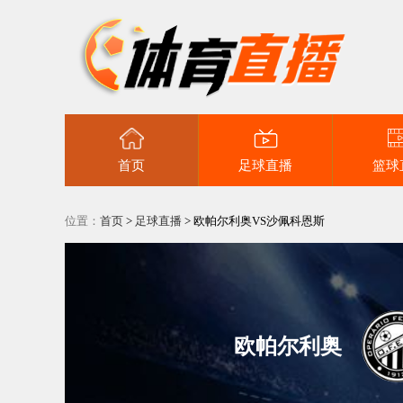
首页
足球直播
篮球
位置：
首页
>
足球直播
>
欧帕尔利奥VS沙佩科恩斯
欧帕尔利奥