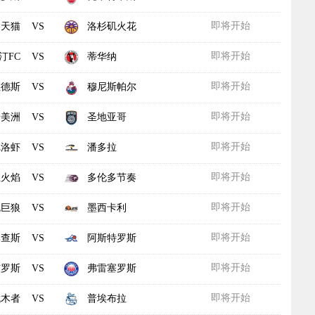
即将开始
达天猫
洛杉矶火花
VS
即将开始
汀FC
蒂华纳
VS
即将开始
维德斯
穆尼斯帕尔
VS
即将开始
哥美洲
圣地亚哥
VS
即将开始
尼洛虾
潘多拉
VS
即将开始
兰火焰
多伦多节奏
VS
即将开始
色巨狼
墨西卡利
VS
即将开始
比查斯
阿斯特罗斯
VS
即将开始
布罗斯
弗雷塞罗斯
VS
即将开始
伐木者
普埃布拉
VS