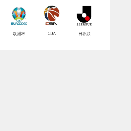
CBA
欧洲杯
日职联