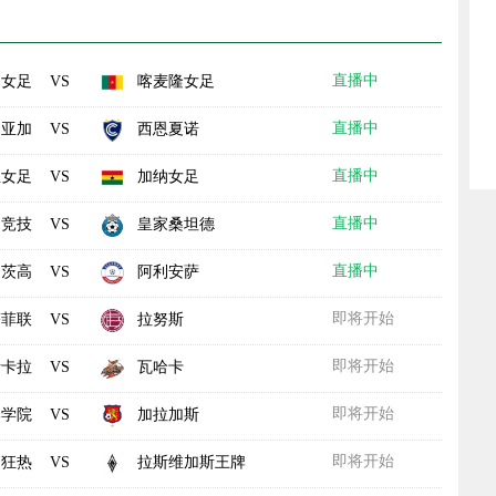
直播中
角女足
喀麦隆女足
VS
直播中
利亚加
西恩夏诺
VS
直播中
里女足
加纳女足
VS
直播中
利竞技
皇家桑坦德
VS
直播中
茨高
阿利安萨
VS
即将开始
塔菲联
拉努斯
VS
即将开始
斯卡拉
瓦哈卡
VS
即将开始
港学院
加拉加斯
VS
即将开始
纳狂热
拉斯维加斯王牌
VS