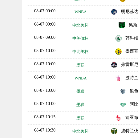
08-07 09:00
明尼苏
WNBA
08-07 09:00
奥斯
中北美杯
08-07 09:00
韩科
中美俱杯
08-07 10:00
墨西
中北美杯
08-07 10:00
弗雷斯
墨联
08-07 10:00
波特
WNBA
08-07 10:00
银
墨联
08-07 10:00
阿
墨联
08-07 10:15
迪亚
墨联
08-07 10:30
波特兰
中北美杯