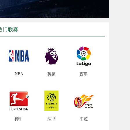
热门联赛
NBA
英超
西甲
德甲
法甲
中超