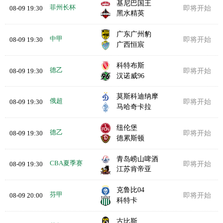
基尼巴国王
菲州长杯
08-09 19:30
即将开始
黑水精英
广东广州豹
中甲
08-09 19:30
即将开始
广西恒宸
科特布斯
德乙
08-09 19:30
即将开始
汉诺威96
莫斯科迪纳摩
俄超
08-09 19:30
即将开始
马哈奇卡拉
纽伦堡
德乙
08-09 19:30
即将开始
德累斯顿
青岛崂山啤酒
CBA夏季赛
08-09 19:30
即将开始
江苏肯帝亚
克鲁比04
芬甲
08-09 20:00
即将开始
科特卡
古比斯