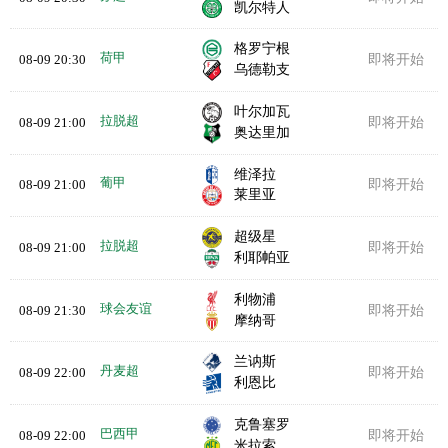
凯尔特人
格罗宁根
荷甲
08-09 20:30
即将开始
乌德勒支
叶尔加瓦
拉脱超
08-09 21:00
即将开始
奥达里加
维泽拉
葡甲
08-09 21:00
即将开始
莱里亚
超级星
拉脱超
08-09 21:00
即将开始
利耶帕亚
利物浦
球会友谊
08-09 21:30
即将开始
摩纳哥
兰讷斯
丹麦超
08-09 22:00
即将开始
利恩比
克鲁塞罗
巴西甲
08-09 22:00
即将开始
米拉索