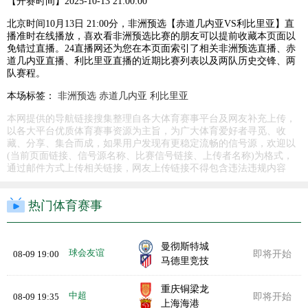
【开赛时间】
2025-10-13 21:00:00
北京时间10月13日 21:00分，非洲预选【赤道几内亚VS利比里亚】直
播准时在线播放，喜欢看非洲预选比赛的朋友可以提前收藏本页面以
免错过直播。24直播网还为您在本页面索引了相关非洲预选直播、赤
道几内亚直播、利比里亚直播的近期比赛列表以及两队历史交锋、两
队赛程。
本场标签：
非洲预选
赤道几内亚
利比里亚
本网提供的导航链接搜集整理自各大体育赛事平台及网友补充上传，
以各大平台优质体育赛事资源为主旨，为广大体育爱好者寻觅、收
藏、分享、集合而成，如果用户发现有更稳定流畅的信号源，欢迎以
(当前页面链接、信号源名称、比赛信号链接、上传者名称)为格式，
通过邮件方式上传相关链接，网友上传链接不得包含违法违规内容
热门体育赛事
曼彻斯特城
球会友谊
08-09 19:00
即将开始
马德里竞技
重庆铜梁龙
中超
08-09 19:35
即将开始
上海海港