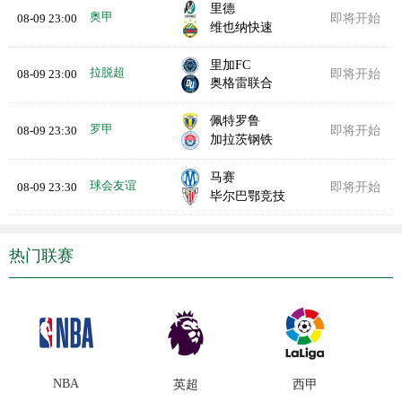
里德
奥甲
08-09 23:00
即将开始
维也纳快速
里加FC
拉脱超
08-09 23:00
即将开始
奥格雷联合
佩特罗鲁
罗甲
08-09 23:30
即将开始
加拉茨钢铁
马赛
球会友谊
08-09 23:30
即将开始
毕尔巴鄂竞技
热门联赛
NBA
英超
西甲