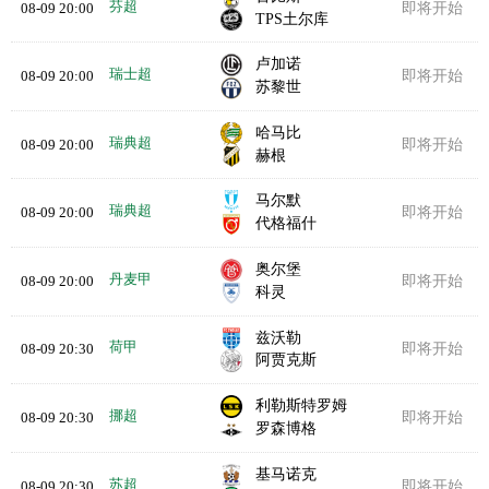
芬超
08-09 20:00
即将开始
TPS土尔库
卢加诺
瑞士超
08-09 20:00
即将开始
苏黎世
哈马比
瑞典超
08-09 20:00
即将开始
赫根
马尔默
瑞典超
08-09 20:00
即将开始
代格福什
奥尔堡
丹麦甲
08-09 20:00
即将开始
科灵
兹沃勒
荷甲
08-09 20:30
即将开始
阿贾克斯
利勒斯特罗姆
挪超
08-09 20:30
即将开始
罗森博格
基马诺克
苏超
08-09 20:30
即将开始