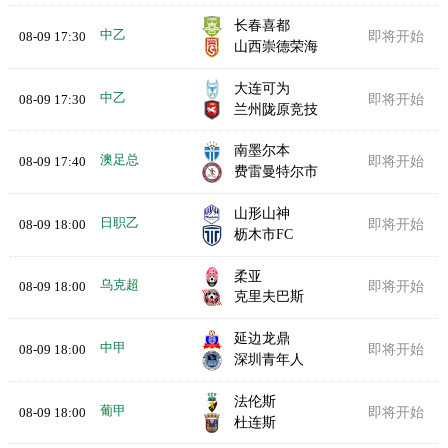
长春喜都
中乙
08-09 17:30
即将开始
山西崇德荣海
大连可为
中乙
08-09 17:30
即将开始
兰州陇原竞技
南墨尔本
澳足总
08-09 17:40
即将开始
费雷曼特尔市
山形山神
日职乙
08-09 18:00
即将开始
枥木市FC
柔亚
乌克超
08-09 18:00
即将开始
克里夫巴斯
延边龙鼎
中甲
08-09 18:00
即将开始
深圳青年人
法伦斯
葡甲
08-09 18:00
即将开始
杜连斯