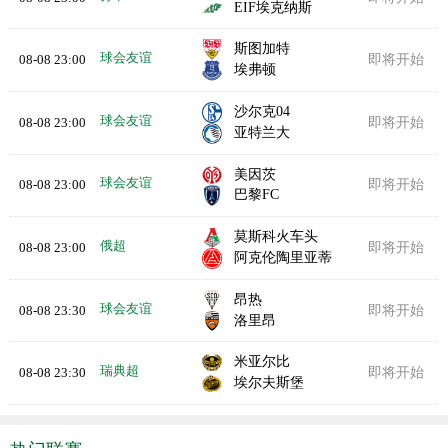
EIF埃克纳斯
斯图加特
球会友谊
08-08 23:00
即将开始
埃弗顿
沙尔克04
球会友谊
08-08 23:00
即将开始
亚特兰大
美因茨
球会友谊
08-08 23:00
即将开始
巴黎FC
莫斯科火车头
俄超
08-08 23:00
即将开始
阿克伦陶里亚蒂
昂热
球会友谊
08-08 23:30
即将开始
洛里昂
米亚尔比
瑞典超
08-08 23:30
即将开始
埃尔夫斯堡