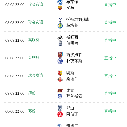
布莱顿
球会友谊
08-08 22:00
直播中
罗马
托特纳姆热刺
球会友谊
08-08 22:00
直播中
赫塔菲
斯旺西
英联杯
08-08 22:00
直播中
伯明翰
西汉姆联
英联杯
08-08 22:00
直播中
朴茨茅斯
朗斯
球会友谊
08-08 22:00
直播中
桑德兰
维京
挪超
08-08 22:00
直播中
萨普斯堡
邓迪FC
苏超
08-08 22:00
直播中
阿伯丁
谢周三