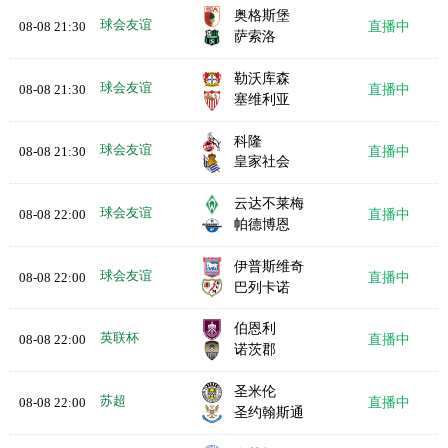
奥格斯堡
球会友谊
08-08 21:30
直播中
萨索洛
勒沃库森
球会友谊
08-08 21:30
直播中
塞维利亚
科隆
球会友谊
08-08 21:30
直播中
皇家社会
云达不莱梅
球会友谊
08-08 22:00
直播中
帕德博恩
伊普斯维奇
球会友谊
08-08 22:00
直播中
巴列卡诺
伯恩利
英联杯
08-08 22:00
直播中
诺茨郡
圣米伦
苏超
08-08 22:00
直播中
圣约翰斯通