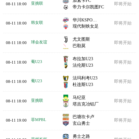
加素卡FC
亚挑联
08-11 18:00
即将开始
帝力卡尔凯图FC
华川KSPO女足
韩女联
08-11 18:00
即将开始
现代制铁女足
尤文图斯
球会友谊
08-11 18:00
即将开始
巴勒莫
布拉加U23
葡U23
08-11 18:00
即将开始
法伦斯U23
法玛利考U23
葡U23
08-11 18:00
即将开始
杜连斯U23
马纪亚
亚挑联
08-11 18:00
即将开始
塔吉克冶铝厂
巴塘坎卡卢
菲MPBL
08-11 19:00
即将开始
玄山勇士
勇士之路