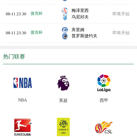
梅泽里西
捷克杯
08-11 23:30
即将开始
乌尼邱夫
库里姆
捷克杯
08-11 23:30
即将开始
普罗斯捷约夫
热门联赛
NBA
英超
西甲