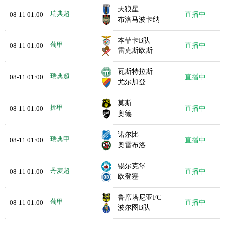
天狼星
瑞典超
08-11 01:00
直播中
布洛马波卡纳
本菲卡B队
葡甲
08-11 01:00
直播中
雷克斯欧斯
瓦斯特拉斯
瑞典超
08-11 01:00
直播中
尤尔加登
莫斯
挪甲
08-11 01:00
直播中
奥德
诺尔比
瑞典甲
08-11 01:00
直播中
奥雷布洛
锡尔克堡
丹麦超
08-11 01:00
直播中
欧登塞
鲁席塔尼亚FC
葡甲
08-11 01:00
直播中
波尔图B队