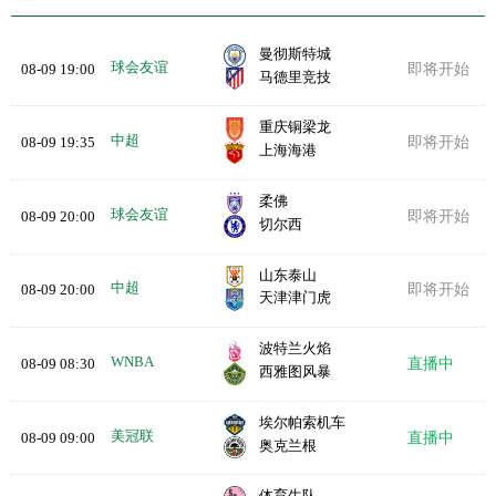
曼彻斯特城
球会友谊
08-09 19:00
即将开始
马德里竞技
重庆铜梁龙
中超
08-09 19:35
即将开始
上海海港
柔佛
球会友谊
08-09 20:00
即将开始
切尔西
山东泰山
中超
08-09 20:00
即将开始
天津津门虎
波特兰火焰
WNBA
08-09 08:30
直播中
西雅图风暴
埃尔帕索机车
美冠联
08-09 09:00
直播中
奥克兰根