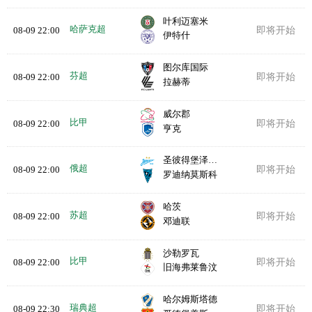
叶利迈塞米
哈萨克超
08-09 22:00
即将开始
伊特什
图尔库国际
芬超
08-09 22:00
即将开始
拉赫蒂
威尔郡
比甲
08-09 22:00
即将开始
亨克
圣彼得堡泽尼特
俄超
08-09 22:00
即将开始
罗迪纳莫斯科
哈茨
苏超
08-09 22:00
即将开始
邓迪联
沙勒罗瓦
比甲
08-09 22:00
即将开始
旧海弗莱鲁汶
哈尔姆斯塔德
瑞典超
08-09 22:30
即将开始