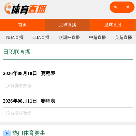
首页
足球直播
篮球直播
NBA直播
CBA直播
欧洲杯直播
中超直播
英超直播
日职联直播
2026年08月10日 赛程表
没有赛事数据
2026年08月11日 赛程表
没有赛事数据
热门体育赛事