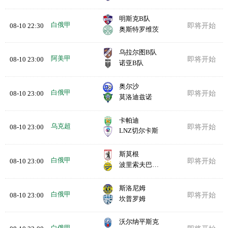
明斯克B队
白俄甲
08-10 22:30
即将开始
奥斯特罗维茨
乌拉尔图B队
阿美甲
08-10 23:00
即将开始
诺亚B队
奥尔沙
白俄甲
08-10 23:00
即将开始
莫洛迪兹诺
卡帕迪
乌克超
08-10 23:00
即将开始
LNZ切尔卡斯
斯莫根
白俄甲
08-10 23:00
即将开始
波里索夫巴特B队
斯洛尼姆
白俄甲
08-10 23:00
即将开始
坎普罗姆
沃尔纳平斯克
白俄甲