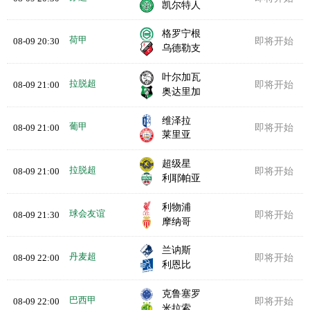
凯尔特人
格罗宁根
荷甲
08-09 20:30
即将开始
乌德勒支
叶尔加瓦
拉脱超
08-09 21:00
即将开始
奥达里加
维泽拉
葡甲
08-09 21:00
即将开始
莱里亚
超级星
拉脱超
08-09 21:00
即将开始
利耶帕亚
利物浦
球会友谊
08-09 21:30
即将开始
摩纳哥
兰讷斯
丹麦超
08-09 22:00
即将开始
利恩比
克鲁塞罗
巴西甲
08-09 22:00
即将开始
米拉索