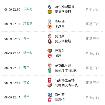
哈尔姆斯塔德
瑞典超
08-09 22:30
即将开始
哥德堡盖斯
哥德堡
瑞典超
08-09 22:30
即将开始
卡尔马
费伦斯
葡甲
08-09 22:30
即将开始
费尔格拉斯
巴塞尔
瑞士超
08-09 22:30
即将开始
图恩
AVS俱乐部
葡甲
08-09 22:30
即将开始
葡萄牙体育B队
马斯特里赫特
荷乙
08-09 22:45
即将开始
乌德勒支青年队
海伦芬
荷甲
08-09 22:45
即将开始
特温特