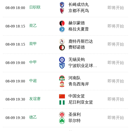
长崎成功丸
日职联
08-09 18:00
即将开始
京都不死鸟
赫尔蒙德
荷乙
08-09 18:15
即将开始
格拉夫夏普
鹿特丹斯巴达
荷甲
08-09 18:15
即将开始
费耶诺德
无锡吴钩
中甲
08-09 19:00
即将开始
宁波职业足球俱乐部
河南队
中超
08-09 19:00
即将开始
青岛西海岸
中国女篮
友谊赛
08-09 19:30
即将开始
尼日利亚女篮
圣保利
德乙
08-09 19:30
即将开始
菲尔特