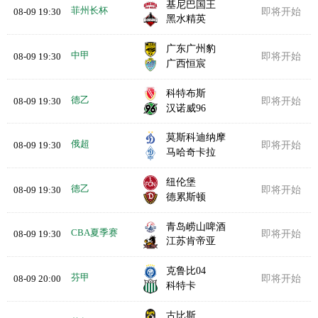
基尼巴国王
菲州长杯
08-09 19:30
即将开始
黑水精英
广东广州豹
中甲
08-09 19:30
即将开始
广西恒宸
科特布斯
德乙
08-09 19:30
即将开始
汉诺威96
莫斯科迪纳摩
俄超
08-09 19:30
即将开始
马哈奇卡拉
纽伦堡
德乙
08-09 19:30
即将开始
德累斯顿
青岛崂山啤酒
CBA夏季赛
08-09 19:30
即将开始
江苏肯帝亚
克鲁比04
芬甲
08-09 20:00
即将开始
科特卡
古比斯