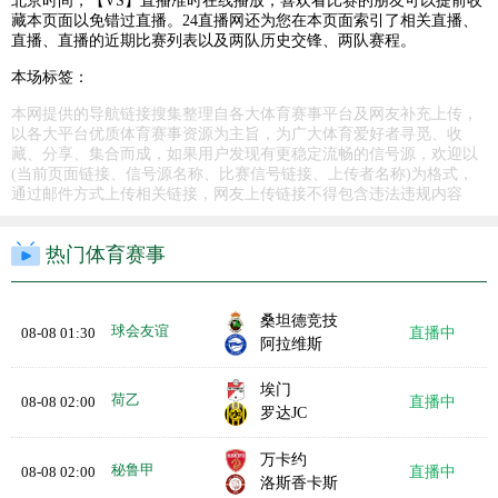
北京时间，【VS】直播准时在线播放，喜欢看比赛的朋友可以提前收
藏本页面以免错过直播。24直播网还为您在本页面索引了相关直播、
直播、直播的近期比赛列表以及两队历史交锋、两队赛程。
本场标签：
本网提供的导航链接搜集整理自各大体育赛事平台及网友补充上传，
以各大平台优质体育赛事资源为主旨，为广大体育爱好者寻觅、收
藏、分享、集合而成，如果用户发现有更稳定流畅的信号源，欢迎以
(当前页面链接、信号源名称、比赛信号链接、上传者名称)为格式，
通过邮件方式上传相关链接，网友上传链接不得包含违法违规内容
热门体育赛事
桑坦德竞技
球会友谊
08-08 01:30
直播中
阿拉维斯
埃门
荷乙
08-08 02:00
直播中
罗达JC
万卡约
秘鲁甲
08-08 02:00
直播中
洛斯香卡斯