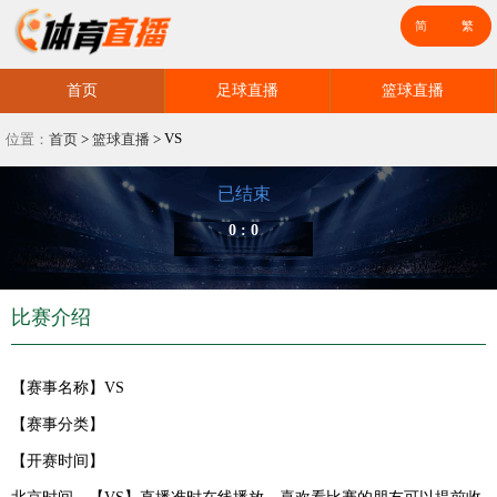
首页
足球直播
篮球直播
VS
位置：
首页
>
篮球直播
>
已结束
0 : 0
比赛介绍
【赛事名称】
VS
【赛事分类】
【开赛时间】