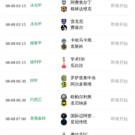
阿费查尔丁
冰岛甲
08-08 03:15
即将开始
格林达维克
雷克尼
冰岛甲
08-08 03:15
即将开始
费基尔
卡哈马卡商业联
秘鲁甲
08-08 04:15
即将开始
库斯科
学术DB
玻利甲
08-08 05:15
即将开始
瓜比拉
罗萨里奥中央
阿甲
08-08 06:30
即将开始
阿尔多斯维
欧帕尔利奥
巴西乙
08-08 06:30
即将开始
圣贝纳多
国际迈阿密B队
美预备联
08-08 07:00
即将开始
皇冠传统
弗尔戈FC