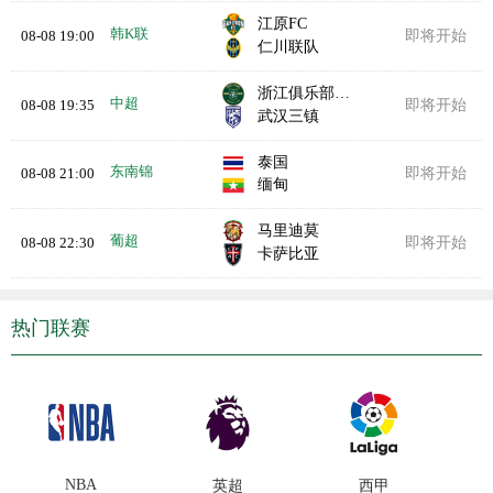
江原FC
韩K联
08-08 19:00
即将开始
仁川联队
浙江俱乐部绿城
中超
08-08 19:35
即将开始
武汉三镇
泰国
东南锦
08-08 21:00
即将开始
缅甸
马里迪莫
葡超
08-08 22:30
即将开始
卡萨比亚
热门联赛
NBA
英超
西甲