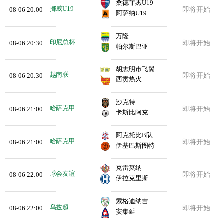
桑德菲杰U19
挪威U19
08-06 20:00
即将开始
阿萨纳U19
万隆
印尼总杯
08-06 20:30
即将开始
帕尔斯巴亚
胡志明市飞翼
越南联
08-06 20:30
即将开始
西贡热火
沙克特
哈萨克甲
08-06 21:00
即将开始
卡斯比阿克套B队
阿克托比B队
哈萨克甲
08-06 21:00
即将开始
伊基巴斯图特
克雷莫纳
球会友谊
08-06 22:00
即将开始
伊拉克里斯
索格迪纳吉扎克
乌兹超
08-06 22:00
即将开始
安集延