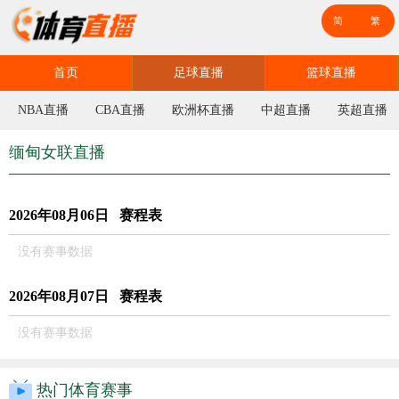
首页
足球直播
篮球直播
NBA直播
CBA直播
欧洲杯直播
中超直播
英超直播
缅甸女联直播
2026年08月06日 赛程表
没有赛事数据
2026年08月07日 赛程表
没有赛事数据
热门体育赛事