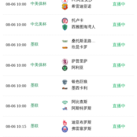
FC阿里安沙
中美俱杯
08-06 10:00
直播中
希雷迪亚诺
托卢卡
中北美杯
08-06 10:00
直播中
西雅图海湾人
桑托斯圣路易斯
墨联
08-06 10:00
直播中
坎昆卡罗
萨普里萨
中美俱杯
08-06 10:00
直播中
阿利亚
银色巨狼
墨联
08-06 10:00
直播中
墨西卡利
阿比查斯
墨联
08-06 10:00
直播中
阿斯特罗斯
迪亚布罗斯
墨联
08-06 10:15
直播中
弗雷塞罗斯