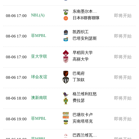
东南墨尔本凤凰
NBL(A)
08-06 17:00
即将开始
日本B聯賽聯隊
凯西织工
菲MPBL
08-06 17:00
即将开始
巴塔安利瑟斯
早稻田大学
亚大学联
08-06 17:00
即将开始
高丽大学
巴蜀府
球会友谊
08-06 17:00
即将开始
丁加奴
格兰维利狂怒
澳新南联
08-06 18:00
即将开始
费拉瑟
巴塘坎卡卢
菲MPBL
08-06 19:00
即将开始
宾南塔塔克
巴西兰维瓦领航
菲MPBL