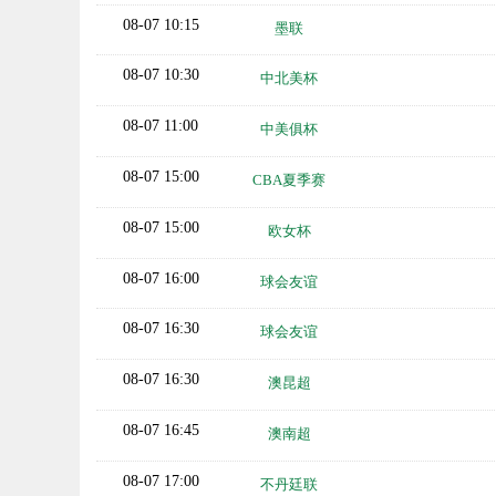
08-07 10:15
墨联
08-07 10:30
中北美杯
08-07 11:00
中美俱杯
08-07 15:00
CBA夏季赛
08-07 15:00
欧女杯
08-07 16:00
球会友谊
08-07 16:30
球会友谊
08-07 16:30
澳昆超
08-07 16:45
澳南超
08-07 17:00
不丹廷联