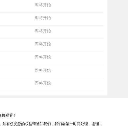
即将开始
即将开始
即将开始
即将开始
即将开始
即将开始
即将开始
直接观看！
，如有侵犯您的权益请通知我们，我们会第一时间处理，谢谢！