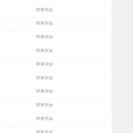
即将开始
即将开始
即将开始
即将开始
即将开始
即将开始
即将开始
即将开始
即将开始
即将开始