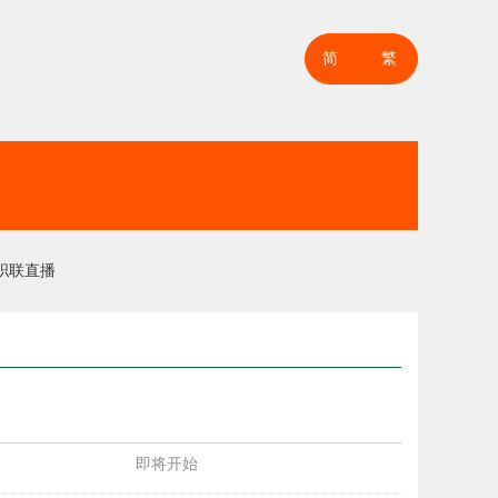
简
繁
职联直播
即将开始