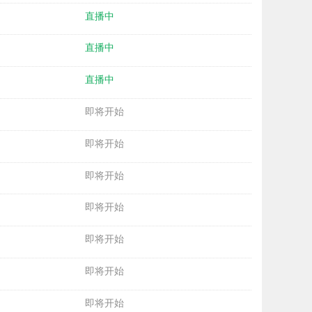
直播中
直播中
直播中
即将开始
即将开始
即将开始
即将开始
即将开始
即将开始
即将开始