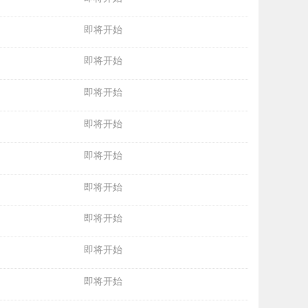
即将开始
即将开始
即将开始
即将开始
即将开始
即将开始
即将开始
即将开始
即将开始