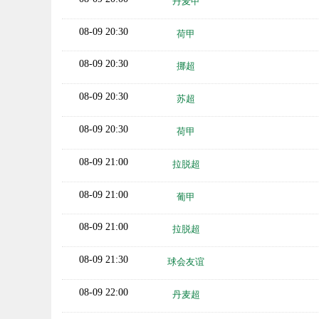
丹麦甲
08-09 20:30
荷甲
08-09 20:30
挪超
08-09 20:30
苏超
08-09 20:30
荷甲
08-09 21:00
拉脱超
08-09 21:00
葡甲
08-09 21:00
拉脱超
08-09 21:30
球会友谊
08-09 22:00
丹麦超