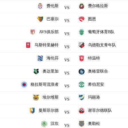
费伦斯
费尔格拉斯
VS
巴塞尔
图恩
VS
AVS俱乐部
葡萄牙体育B队
VS
马斯特里赫特
乌德勒支青年队
VS
海伦芬
特温特
VS
奥达里加
奥格雷联合
VS
格拉斯哥流浪者
希伯尼安
VS
埃尔维斯
玛丽港
VS
曼斯菲尔德
谢菲尔德联队
VS
汉坎
奥勒松
VS