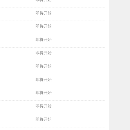
即将开始
即将开始
即将开始
即将开始
即将开始
即将开始
即将开始
即将开始
即将开始