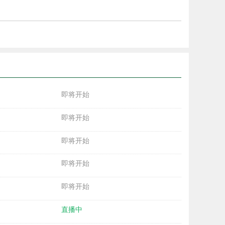
即将开始
即将开始
即将开始
即将开始
即将开始
直播中