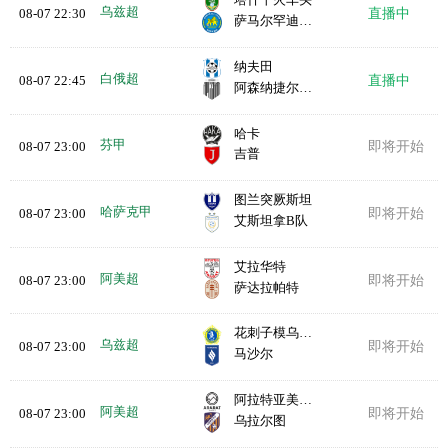
塔什干火车头
乌兹超
08-07 22:30
直播中
萨马尔罕迪纳摩
纳夫田
白俄超
08-07 22:45
直播中
阿森纳捷尔任斯克
哈卡
芬甲
08-07 23:00
即将开始
吉普
图兰突厥斯坦
哈萨克甲
08-07 23:00
即将开始
艾斯坦拿B队
艾拉华特
阿美超
08-07 23:00
即将开始
萨达拉帕特
花刺子模乌尔根奇
乌兹超
08-07 23:00
即将开始
马沙尔
阿拉特亚美尼亚
阿美超
08-07 23:00
即将开始
乌拉尔图