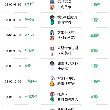
高路高路
智利联
08-06 08:30
直播中
奎利普尔
埃尔帕索机车
美冠联
08-06 09:00
直播中
蒙特雷湾
芝加哥天空
WNBA
08-06 09:00
直播中
洛杉矶火花
云斯卡尔达斯
哥伦甲
08-06 09:30
直播中
卡利美洲
弗雷斯尼洛虾
墨联
08-06 10:00
直播中
潘多拉
FC阿里安沙
中美俱杯
08-06 10:00
直播中
希雷迪亚诺
托卢卡
中北美杯
08-06 10:00
直播中
西雅图海湾人
桑托斯圣路易斯