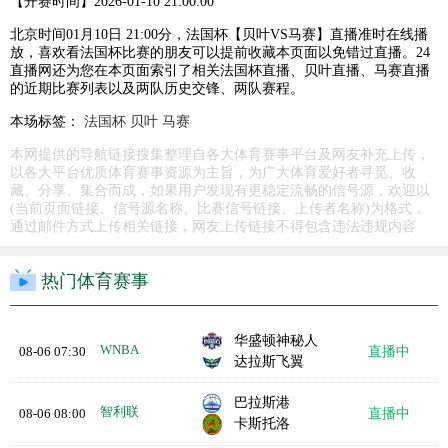
【开赛时间】
2026-01-10 21:00:00
北京时间01月10日 21:00分，法国杯【贝叶VS马赛】直播准时在线播
放，喜欢看法国杯比赛的朋友可以提前收藏本页面以免错过直播。24
直播网还为您在本页面索引了相关法国杯直播、贝叶直播、马赛直播
的近期比赛列表以及两队历史交锋、两队赛程。
本场标签：
法国杯
贝叶
马赛
本网提供的导航链接搜集整理自各大体育赛事平台及网友补充上传，
以各大平台优质体育赛事资源为主旨，为广大体育爱好者寻觅、收
藏、分享、集合而成，如果用户发现有更稳定流畅的信号源，欢迎以
(当前页面链接、信号源名称、比赛信号链接、上传者名称)为格式，
通过邮件方式上传相关链接，网友上传链接不得包含违法违规内容
热门体育赛事
华盛顿神秘人
WNBA
08-06 07:30
直播中
达拉斯飞翼
巴拉斯港
智利联
08-06 08:00
直播中
卡斯托洛