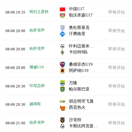
中国U17
明日之星杯
08-06 19:35
即将开始
勒沃库森U17
奥杜斯基克
哈萨克甲
08-06 20:00
即将开始
汗腾格里
叶利迈塞米B队
哈萨克甲
08-06 20:00
即将开始
卡拉特B队
桑德菲杰U19
挪威U19
08-06 20:00
即将开始
阿萨纳U19
万隆
印尼总杯
08-06 20:30
即将开始
帕尔斯巴亚
胡志明市飞翼
越南联
08-06 20:30
即将开始
西贡热火
沙克特
哈萨克甲
08-06 21:00
即将开始
卡斯比阿克套B队