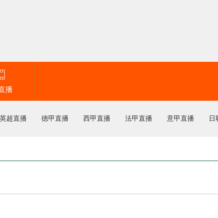
直播
英超直播
德甲直播
西甲直播
法甲直播
意甲直播
日