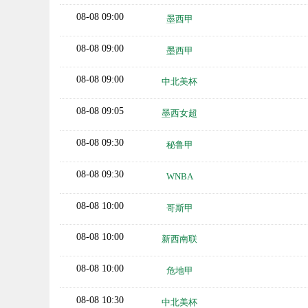
08-08 09:00
墨西甲
08-08 09:00
墨西甲
08-08 09:00
中北美杯
08-08 09:05
墨西女超
08-08 09:30
秘鲁甲
08-08 09:30
WNBA
08-08 10:00
哥斯甲
08-08 10:00
新西南联
08-08 10:00
危地甲
08-08 10:30
中北美杯