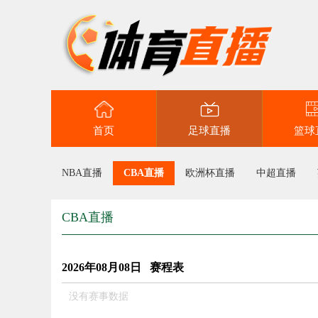
首页
足球直播
篮球
NBA直播
CBA直播
欧洲杯直播
中超直播
CBA直播
2026年08月08日 赛程表
没有赛事数据