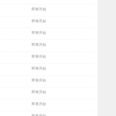
即将开始
即将开始
即将开始
即将开始
即将开始
即将开始
即将开始
即将开始
即将开始
即将开始