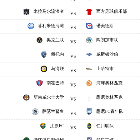
米拉马尔流浪者
西方足球俱乐部
VS
菲利米德海湾
诺美德斯
VS
奥克兰联
陶朗加市联
VS
佩托内
威斯顿沙伯
VS
岛湾联
上哈特市
VS
南霍巴特
河畔奥林匹克
VS
新南威尔士大学
悉尼奥林匹克
VS
萨瑟兰鲨鱼
悉尼FC青年队
VS
江原FC
仁川联队
VS