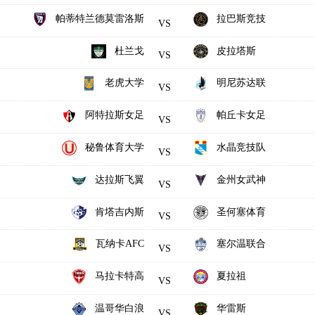
帕蒂特兰德莫雷洛斯
拉巴斯竞技
VS
杜兰戈
皮拉塔斯
VS
老虎大学
明尼苏达联
VS
阿特拉斯女足
帕丘卡女足
VS
秘鲁体育大学
水晶竞技队
VS
达拉斯飞翼
金州女武神
VS
肯塔吉内斯
圣何塞体育
VS
瓦纳卡AFC
塞尔温联合
VS
马拉卡特高
夏拉祖
VS
温哥华白浪
华雷斯
VS