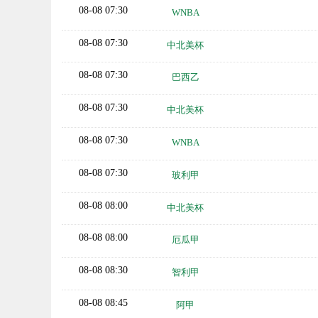
08-08 07:30
WNBA
08-08 07:30
中北美杯
08-08 07:30
巴西乙
08-08 07:30
中北美杯
08-08 07:30
WNBA
08-08 07:30
玻利甲
08-08 08:00
中北美杯
08-08 08:00
厄瓜甲
08-08 08:30
智利甲
08-08 08:45
阿甲