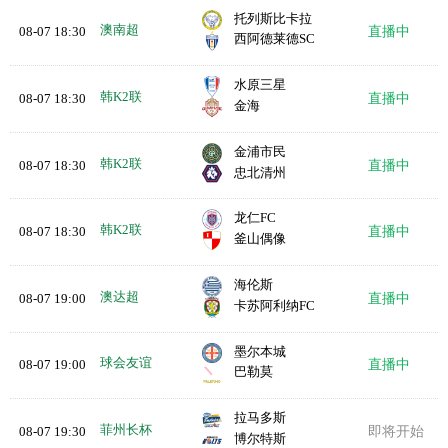
托列斯比卡拉
澳南超
08-07 18:30
直播中
西阿德莱德SC
水原三星
韩K2联
08-07 18:30
直播中
金海
金浦市民
韩K2联
08-07 18:30
直播中
忠北清州
龙仁FC
韩K2联
08-07 18:30
直播中
釜山偶像
海伦斯
澳达超
08-07 19:00
直播中
卡苏阿利纳FC
墨尔本城
球会友谊
08-07 19:00
直播中
巴勒莫
拉马多斯
菲州长杯
08-07 19:30
即将开始
博尔特斯