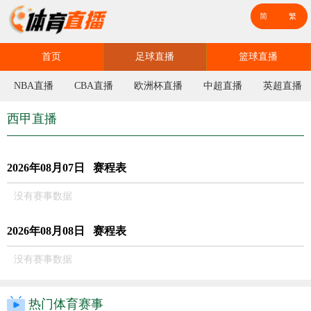
首页
足球直播
篮球直播
NBA直播
CBA直播
欧洲杯直播
中超直播
英超直播
西甲直播
2026年08月07日 赛程表
没有赛事数据
2026年08月08日 赛程表
没有赛事数据
热门体育赛事