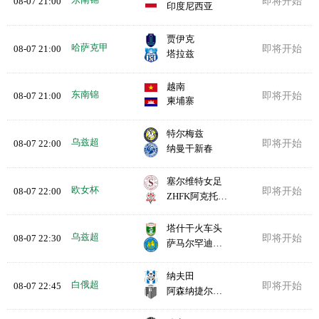
08-07 21:00
即将开始
印度尼西亚
贾伊克
哈萨克甲
08-07 21:00
即将开始
塔拉兹
越南
东南锦
08-07 21:00
即将开始
柬埔寨
特尔梅兹
乌兹超
08-07 22:00
即将开始
纳曼干新春
塞尔维特女足
欧女杯
08-07 22:00
即将开始
ZHFK阿克托比女足
塔什干火车头
乌兹超
08-07 22:30
即将开始
萨马尔罕迪纳摩
纳夫田
白俄超
08-07 22:45
即将开始
阿森纳捷尔任斯克