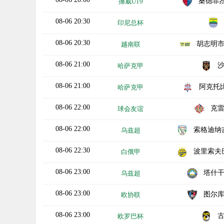
桑德菲杰
挪威U19
08-06 20:30
印尼总杯
08-06 20:30
胡志明
越南联
08-06 21:00
哈萨克甲
08-06 21:00
阿克托
哈萨克甲
08-06 22:00
克
球会友谊
08-06 22:00
索格迪纳吉扎
乌兹超
08-06 22:30
波里索夫巴特
白俄甲
08-06 23:00
塔什
乌兹超
08-06 23:00
图尔
欧协联
08-06 23:00
欧罗巴杯