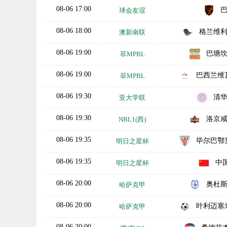
08-06 17:00
球会友谊
08-06 18:00
格兰维
澳新南联
08-06 19:00
巴塘
菲MPBL
08-06 19:00
巴西兰维瓦领
菲MPBL
08-06 19:30
清
亚大学联
08-06 19:30
洛京
NBL1(西)
08-06 19:35
毕尔巴鄂竞技U
明日之星杯
08-06 19:35
中国
明日之星杯
08-06 20:00
奥杜
哈萨克甲
08-06 20:00
叶利迈塞米B
哈萨克甲
08-06 20:00