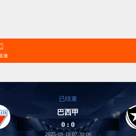
直播
已结束
巴西甲
0 : 0
2025-08-10 07:30:00