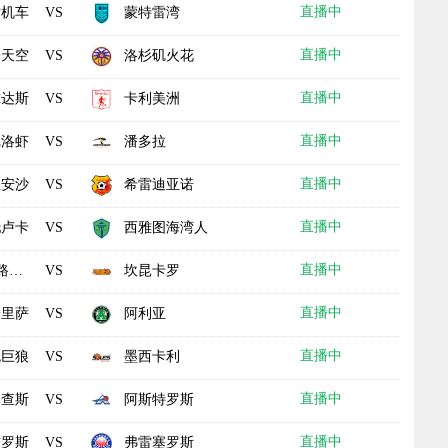
直播中
索机车
蒙特雷湾
VS
直播中
哥天空
洛杉矶火花
VS
直播中
尔达斯
卡利美洲
VS
直播中
尼洛虾
潘多拉
VS
直播中
里安沙
希雷迪亚诺
VS
直播中
托卢卡
西雅图海湾人
VS
直播中
斯
坎昆卡罗
VS
直播中
普里萨
阿利亚
VS
直播中
色巨狼
墨西卡利
VS
直播中
比查斯
阿斯特罗斯
VS
直播中
布罗斯
弗雷塞罗斯
VS