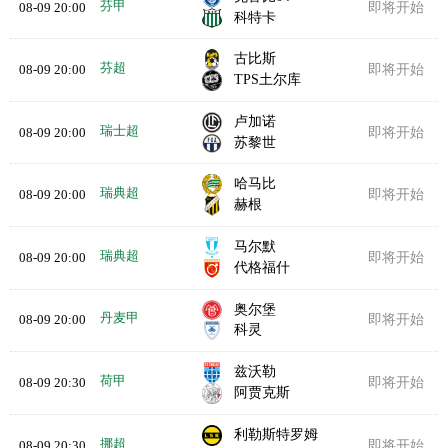
芬甲
08-09 20:00
即将开始
科特卡
古比斯
芬超
08-09 20:00
即将开始
TPS土尔库
卢加诺
瑞士超
08-09 20:00
即将开始
苏黎世
哈马比
瑞典超
08-09 20:00
即将开始
赫根
马尔默
瑞典超
08-09 20:00
即将开始
代格福什
奥尔堡
丹麦甲
08-09 20:00
即将开始
科灵
兹沃勒
荷甲
08-09 20:30
即将开始
阿贾克斯
利勒斯特罗姆
挪超
08-09 20:30
即将开始