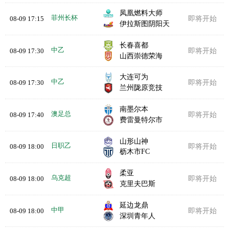
凤凰燃料大师
菲州长杯
08-09 17:15
即将开始
伊拉斯图阴阳天
长春喜都
中乙
08-09 17:30
即将开始
山西崇德荣海
大连可为
中乙
08-09 17:30
即将开始
兰州陇原竞技
南墨尔本
澳足总
08-09 17:40
即将开始
费雷曼特尔市
山形山神
日职乙
08-09 18:00
即将开始
枥木市FC
柔亚
乌克超
08-09 18:00
即将开始
克里夫巴斯
延边龙鼎
中甲
08-09 18:00
即将开始
深圳青年人