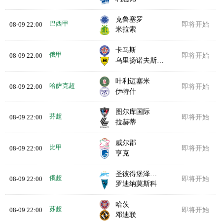
克鲁塞罗
巴西甲
08-09 22:00
即将开始
米拉索
卡马斯
俄甲
08-09 22:00
即将开始
乌里扬诺夫斯克伏尔加
叶利迈塞米
哈萨克超
08-09 22:00
即将开始
伊特什
图尔库国际
芬超
08-09 22:00
即将开始
拉赫蒂
威尔郡
比甲
08-09 22:00
即将开始
亨克
圣彼得堡泽尼特
俄超
08-09 22:00
即将开始
罗迪纳莫斯科
哈茨
苏超
08-09 22:00
即将开始
邓迪联