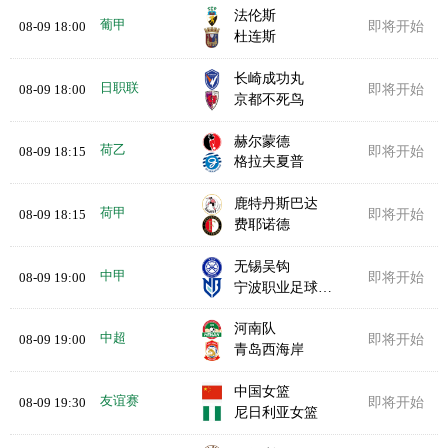
法伦斯
葡甲
08-09 18:00
即将开始
杜连斯
长崎成功丸
日职联
08-09 18:00
即将开始
京都不死鸟
赫尔蒙德
荷乙
08-09 18:15
即将开始
格拉夫夏普
鹿特丹斯巴达
荷甲
08-09 18:15
即将开始
费耶诺德
无锡吴钩
中甲
08-09 19:00
即将开始
宁波职业足球俱乐部
河南队
中超
08-09 19:00
即将开始
青岛西海岸
中国女篮
友谊赛
08-09 19:30
即将开始
尼日利亚女篮