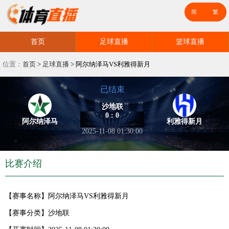
首页
足球直播
篮球直播
位置：
首页
>
足球直播
>
阿尔纳泽马VS利雅得新月
已结束
沙地联
0 : 0
阿尔纳泽马
利雅得新月
2025-11-08 01:30:00
比赛介绍
【赛事名称】
阿尔纳泽马VS利雅得新月
【赛事分类】
沙地联