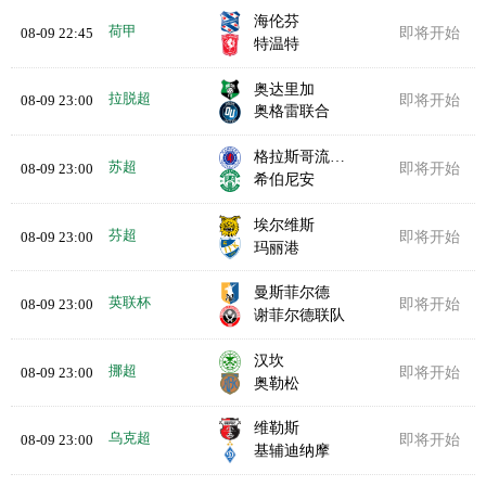
海伦芬
荷甲
08-09 22:45
即将开始
特温特
奥达里加
拉脱超
08-09 23:00
即将开始
奥格雷联合
格拉斯哥流浪者
苏超
08-09 23:00
即将开始
希伯尼安
埃尔维斯
芬超
08-09 23:00
即将开始
玛丽港
曼斯菲尔德
英联杯
08-09 23:00
即将开始
谢菲尔德联队
汉坎
挪超
08-09 23:00
即将开始
奥勒松
维勒斯
乌克超
08-09 23:00
即将开始
基辅迪纳摩