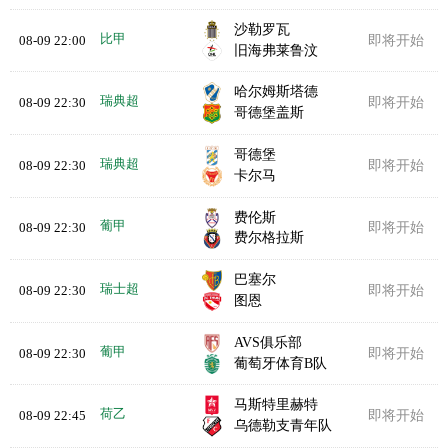
沙勒罗瓦
比甲
08-09 22:00
即将开始
旧海弗莱鲁汶
哈尔姆斯塔德
瑞典超
08-09 22:30
即将开始
哥德堡盖斯
哥德堡
瑞典超
08-09 22:30
即将开始
卡尔马
费伦斯
葡甲
08-09 22:30
即将开始
费尔格拉斯
巴塞尔
瑞士超
08-09 22:30
即将开始
图恩
AVS俱乐部
葡甲
08-09 22:30
即将开始
葡萄牙体育B队
马斯特里赫特
荷乙
08-09 22:45
即将开始
乌德勒支青年队