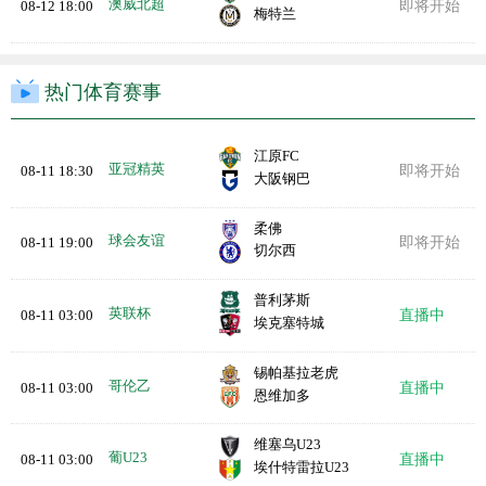
澳威北超
08-12 18:00
即将开始
梅特兰
热门体育赛事
江原FC
亚冠精英
08-11 18:30
即将开始
大阪钢巴
柔佛
球会友谊
08-11 19:00
即将开始
切尔西
普利茅斯
英联杯
08-11 03:00
直播中
埃克塞特城
锡帕基拉老虎
哥伦乙
08-11 03:00
直播中
恩维加多
维塞乌U23
葡U23
08-11 03:00
直播中
埃什特雷拉U23