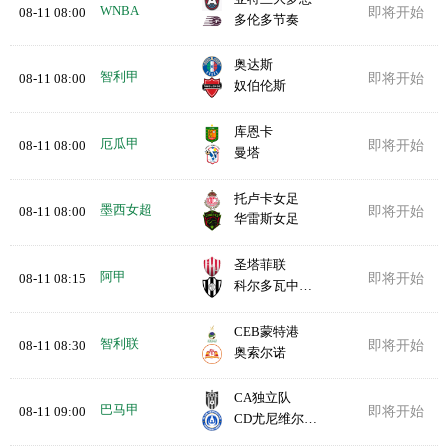
WNBA
08-11 08:00
即将开始
多伦多节奏
奥达斯
智利甲
08-11 08:00
即将开始
奴伯伦斯
库恩卡
厄瓜甲
08-11 08:00
即将开始
曼塔
托卢卡女足
墨西女超
08-11 08:00
即将开始
华雷斯女足
圣塔菲联
阿甲
08-11 08:15
即将开始
科尔多瓦中央SDE
CEB蒙特港
智利联
08-11 08:30
即将开始
奥索尔诺
CA独立队
巴马甲
08-11 09:00
即将开始
CD尤尼维尔斯塔里奥