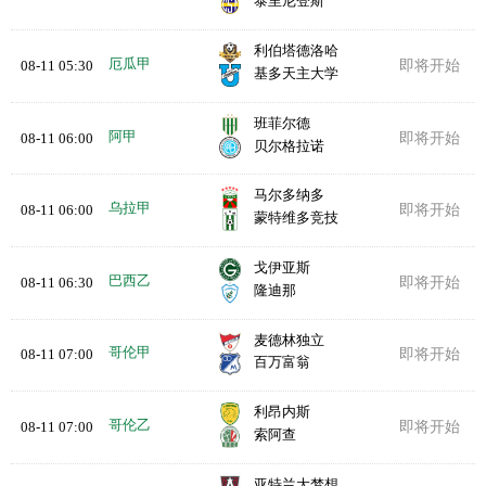
泰里尼登斯
利伯塔德洛哈
厄瓜甲
08-11 05:30
即将开始
基多天主大学
班菲尔德
阿甲
08-11 06:00
即将开始
贝尔格拉诺
马尔多纳多
乌拉甲
08-11 06:00
即将开始
蒙特维多竞技
戈伊亚斯
巴西乙
08-11 06:30
即将开始
隆迪那
麦德林独立
哥伦甲
08-11 07:00
即将开始
百万富翁
利昂内斯
哥伦乙
08-11 07:00
即将开始
索阿查
亚特兰大梦想