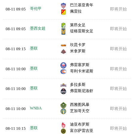
巴兰基亚青年
哥伦甲
08-11 09:05
即将开始
佩雷拉
莱昂女足
墨西女超
08-11 09:05
即将开始
堤格雷斯女足
坎昆卡罗
墨联
08-11 09:15
即将开始
米拿罗斯
弗雷塞罗斯
墨联
08-11 10:00
即将开始
哥利卡米诺斯
多拉多斯
墨联
08-11 10:00
即将开始
弗雷斯尼洛虾
西雅图风暴
WNBA
08-11 10:00
即将开始
芝加哥天空
迪亚布罗斯
墨联
08-11 10:15
即将开始
富尔萨雷吉亚