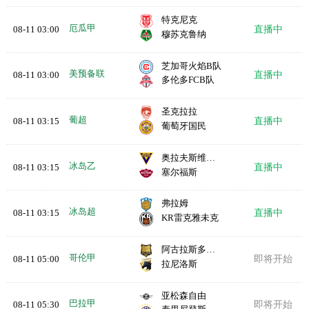
特克尼克
厄瓜甲
08-11 03:00
直播中
穆苏克鲁纳
芝加哥火焰B队
美预备联
08-11 03:00
直播中
多伦多FCB队
圣克拉拉
葡超
08-11 03:15
直播中
葡萄牙国民
奥拉夫斯维克维京
冰岛乙
08-11 03:15
直播中
塞尔福斯
弗拉姆
冰岛超
08-11 03:15
直播中
KR雷克雅未克
阿古拉斯多拉达斯
哥伦甲
08-11 05:00
即将开始
拉尼洛斯
亚松森自由
巴拉甲
08-11 05:30
即将开始