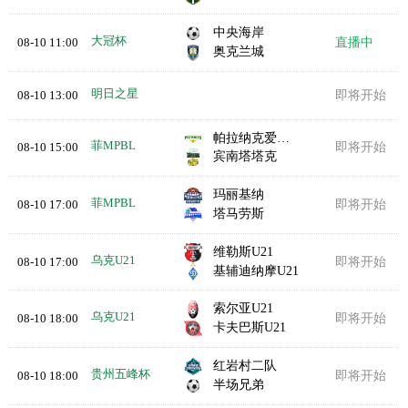
中央海岸
大冠杯
08-10 11:00
直播中
奥克兰城
明日之星
08-10 13:00
即将开始
帕拉纳克爱国者队
菲MPBL
08-10 15:00
即将开始
宾南塔塔克
玛丽基纳
菲MPBL
08-10 17:00
即将开始
塔马劳斯
维勒斯U21
乌克U21
08-10 17:00
即将开始
基辅迪纳摩U21
索尔亚U21
乌克U21
08-10 18:00
即将开始
卡夫巴斯U21
红岩村二队
贵州五峰杯
08-10 18:00
即将开始
半场兄弟