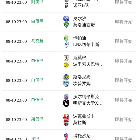
阿美甲
08-10 23:00
即将开始
诺亚B队
奥尔沙
白俄甲
08-10 23:00
即将开始
莫洛迪兹诺
卡帕迪
乌克超
08-10 23:00
即将开始
LNZ切尔卡斯
斯莫根
白俄甲
08-10 23:00
即将开始
波里索夫巴特B队
斯洛尼姆
白俄甲
08-10 23:00
即将开始
坎普罗姆
沃尔纳平斯克
白俄甲
08-10 23:00
即将开始
明斯克大学X实验室
波瓦兹斯卡
斯伐甲
08-10 23:00
即将开始
莫拉斯
博托沙尼
罗甲
08-10 23:30
即将开始