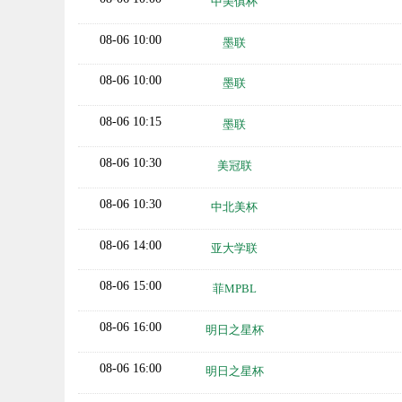
中美俱杯
08-06 10:00
墨联
08-06 10:00
墨联
08-06 10:15
墨联
08-06 10:30
美冠联
08-06 10:30
中北美杯
08-06 14:00
亚大学联
08-06 15:00
菲MPBL
08-06 16:00
明日之星杯
08-06 16:00
明日之星杯