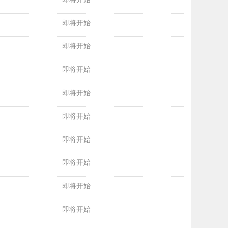
即将开始
即将开始
即将开始
即将开始
即将开始
即将开始
即将开始
即将开始
即将开始