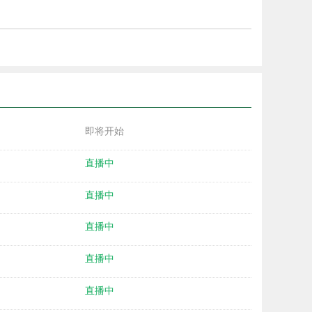
即将开始
直播中
直播中
直播中
直播中
直播中