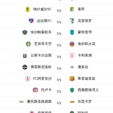
纳什威尔SC
莱昂
VS
达拉斯FC
克雷塔罗
VS
埃尔帕索机车
蒙特雷湾
VS
芝加哥天空
洛杉矶火花
VS
云斯卡尔达斯
卡利美洲
VS
弗雷斯尼洛虾
潘多拉
VS
FC阿里安沙
希雷迪亚诺
VS
托卢卡
西雅图海湾人
VS
桑托斯圣路易斯
坎昆卡罗
VS