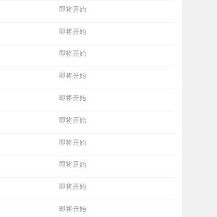
即将开始
即将开始
即将开始
即将开始
即将开始
即将开始
即将开始
即将开始
即将开始
即将开始