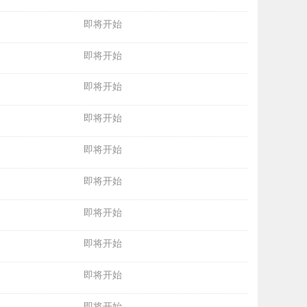
即将开始
即将开始
即将开始
即将开始
即将开始
即将开始
即将开始
即将开始
即将开始
即将开始