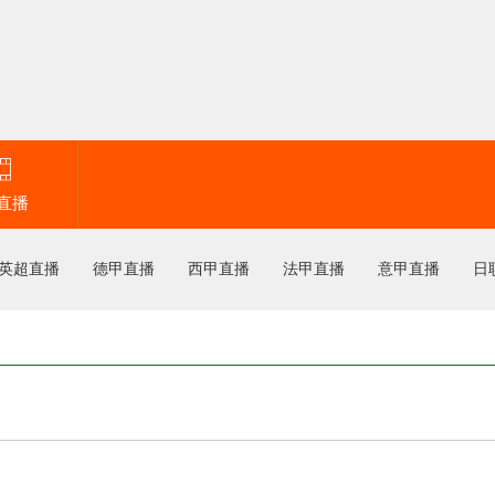
直播
英超直播
德甲直播
西甲直播
法甲直播
意甲直播
日