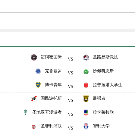
迈阿密国际
圣路易斯竞技
VS
克鲁塞罗
沙佩科恩斯
VS
博卡青年
拉普拉塔大学生
VS
国民波托斯
最强者
VS
圣地亚哥漫游者
拉卡莱拉联
VS
圣菲利浦联
智利大学
VS