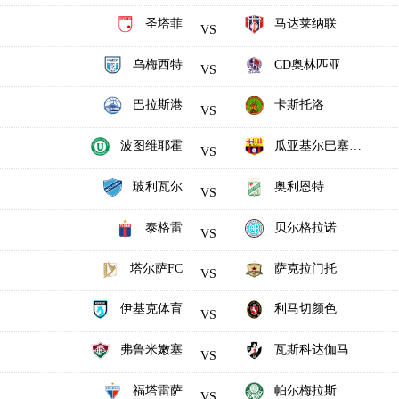
圣塔菲
马达莱纳联
VS
乌梅西特
CD奥林匹亚
VS
巴拉斯港
卡斯托洛
VS
波图维耶霍
瓜亚基尔巴塞罗那
VS
玻利瓦尔
奥利恩特
VS
泰格雷
贝尔格拉诺
VS
塔尔萨FC
萨克拉门托
VS
伊基克体育
利马切颜色
VS
弗鲁米嫩塞
瓦斯科达伽马
VS
福塔雷萨
帕尔梅拉斯
VS