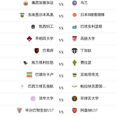
佩西加雅加达
马兰
VS
东南墨尔本凤凰
日本B聯賽聯隊
VS
凯西织工
巴塔安利瑟斯
VS
早稻田大学
高丽大学
VS
巴蜀府
丁加奴
VS
格兰维利狂怒
费拉瑟
VS
巴塘坎卡卢
宾南塔塔克
VS
巴西兰维瓦领航
帕拉纳克爱国者队
VS
清华大学
菲律宾大学
VS
毕尔巴鄂竞技U17
阿森纳U17
VS