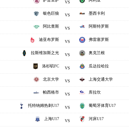
萨普里萨
阿利亚
VS
银色巨狼
墨西卡利
VS
阿比查斯
阿斯特罗斯
VS
迪亚布罗斯
弗雷塞罗斯
VS
拉斯维加斯之光
奥克兰根
VS
洛杉矶FC
瓜达拉哈拉
VS
北京大学
上海交通大学
VS
帕西格市
库拉坎
VS
托特纳姆热刺U17
葡萄牙体育U17
VS
上海U17
河床U17
VS