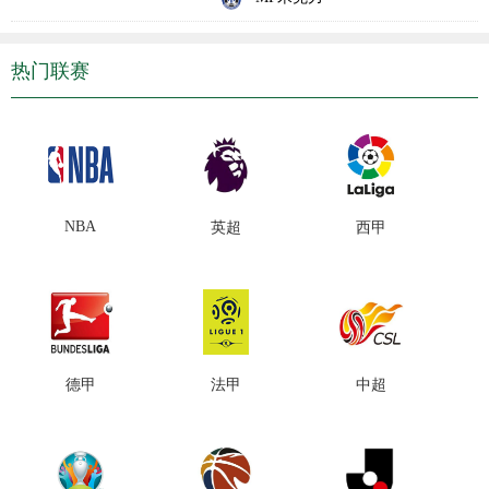
热门联赛
NBA
英超
西甲
德甲
法甲
中超