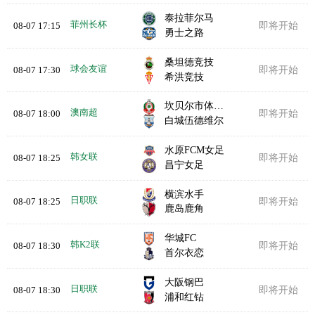
泰拉菲尔马
菲州长杯
08-07 17:15
即将开始
勇士之路
桑坦德竞技
球会友谊
08-07 17:30
即将开始
希洪竞技
坎贝尔市体育馆
澳南超
08-07 18:00
即将开始
白城伍德维尔
水原FCM女足
韩女联
08-07 18:25
即将开始
昌宁女足
横滨水手
日职联
08-07 18:25
即将开始
鹿岛鹿角
华城FC
韩K2联
08-07 18:30
即将开始
首尔衣恋
大阪钢巴
日职联
08-07 18:30
即将开始
浦和红钻