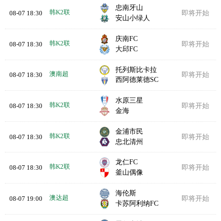
忠南牙山
韩K2联
08-07 18:30
即将开始
安山小绿人
庆南FC
韩K2联
08-07 18:30
即将开始
大邱FC
托列斯比卡拉
澳南超
08-07 18:30
即将开始
西阿德莱德SC
水原三星
韩K2联
08-07 18:30
即将开始
金海
金浦市民
韩K2联
08-07 18:30
即将开始
忠北清州
龙仁FC
韩K2联
08-07 18:30
即将开始
釜山偶像
海伦斯
澳达超
08-07 19:00
即将开始
卡苏阿利纳FC