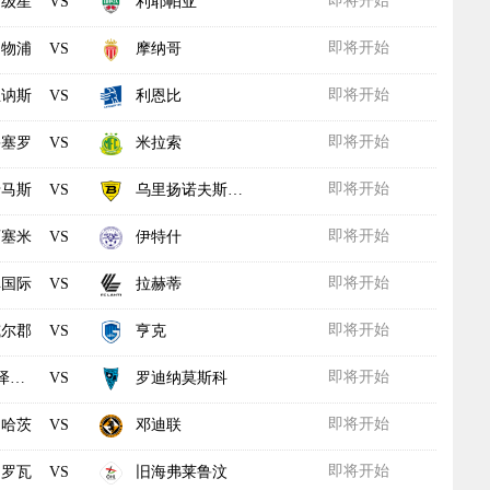
即将开始
超级星
利耶帕亚
VS
即将开始
利物浦
摩纳哥
VS
即将开始
兰讷斯
利恩比
VS
即将开始
鲁塞罗
米拉索
VS
即将开始
卡马斯
乌里扬诺夫斯克伏尔加
VS
即将开始
迈塞米
伊特什
VS
即将开始
库国际
拉赫蒂
VS
即将开始
威尔郡
亨克
VS
即将开始
特
罗迪纳莫斯科
VS
即将开始
哈茨
邓迪联
VS
即将开始
勒罗瓦
旧海弗莱鲁汶
VS