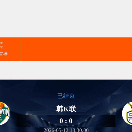
直播
已结束
韩K联
0 : 0
2026-05-12 18:30:00