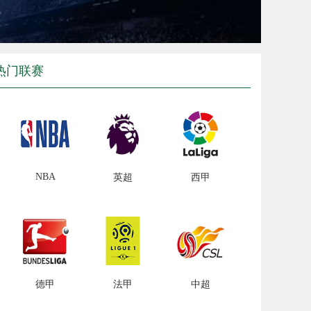
热门联赛
NBA
英超
西甲
德甲
法甲
中超