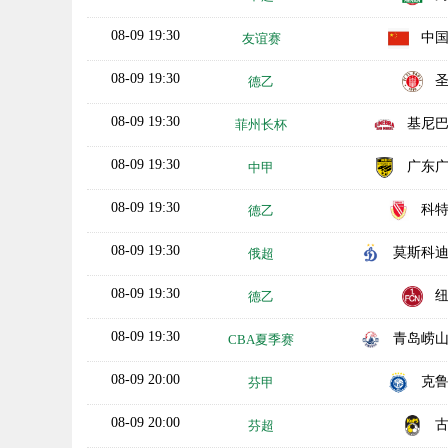
08-09 19:30
中
友谊赛
08-09 19:30
德乙
08-09 19:30
基尼
菲州长杯
08-09 19:30
广东
中甲
08-09 19:30
科
德乙
08-09 19:30
莫斯科
俄超
08-09 19:30
德乙
08-09 19:30
青岛崂
CBA夏季赛
08-09 20:00
克鲁
芬甲
08-09 20:00
芬超