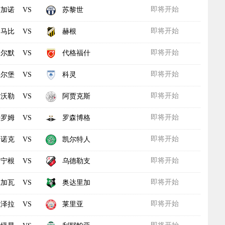
即将开始
卢加诺
苏黎世
VS
即将开始
哈马比
赫根
VS
即将开始
马尔默
代格福什
VS
即将开始
奥尔堡
科灵
VS
即将开始
兹沃勒
阿贾克斯
VS
即将开始
特罗姆
罗森博格
VS
即将开始
马诺克
凯尔特人
VS
即将开始
罗宁根
乌德勒支
VS
即将开始
尔加瓦
奥达里加
VS
即将开始
维泽拉
莱里亚
VS