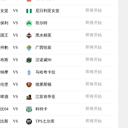
即将开始
国女篮
尼日利亚女篮
VS
即将开始
圣保利
菲尔特
VS
即将开始
巴国王
黑水精英
VS
即将开始
广州豹
广西恒宸
VS
即将开始
特布斯
汉诺威96
VS
即将开始
迪纳摩
马哈奇卡拉
VS
即将开始
纽伦堡
德累斯顿
VS
即将开始
山啤酒
江苏肯帝亚
VS
即将开始
比04
科特卡
VS
即将开始
古比斯
TPS土尔库
VS