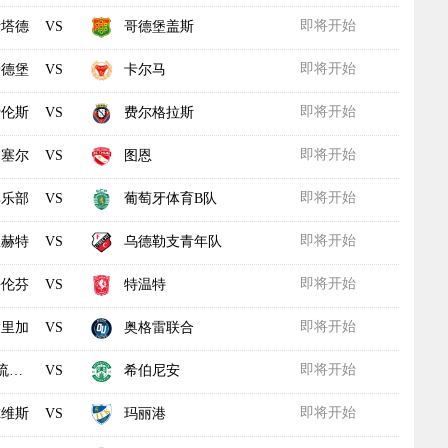
即将开始
斯塔德
哥德堡盖斯
VS
即将开始
哥德堡
卡尔马
VS
即将开始
费伦斯
费尔格拉斯
VS
即将开始
巴塞尔
图恩
VS
即将开始
俱乐部
葡萄牙体育B队
VS
即将开始
里赫特
乌德勒支青年队
VS
即将开始
海伦芬
特温特
VS
即将开始
达里加
奥格雷联合
VS
即将开始
者
希伯尼安
VS
即将开始
尔维斯
玛丽港
VS