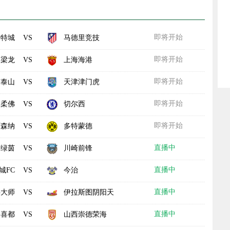
即将开始
斯特城
马德里竞技
VS
即将开始
铜梁龙
上海海港
VS
即将开始
东泰山
天津津门虎
VS
即将开始
柔佛
切尔西
VS
即将开始
阿森纳
多特蒙德
VS
直播中
京绿茵
川崎前锋
VS
直播中
城FC
今治
VS
直播中
料大师
伊拉斯图阴阳天
VS
直播中
春喜都
山西崇德荣海
VS