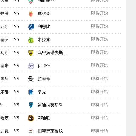
即将开始
超级星
利耶帕亚
VS
即将开始
利物浦
摩纳哥
VS
即将开始
兰讷斯
利恩比
VS
即将开始
鲁塞罗
米拉索
VS
即将开始
卡马斯
乌里扬诺夫斯克伏尔加
VS
即将开始
迈塞米
伊特什
VS
即将开始
库国际
拉赫蒂
VS
即将开始
威尔郡
亨克
VS
即将开始
特
罗迪纳莫斯科
VS
即将开始
哈茨
邓迪联
VS
即将开始
勒罗瓦
旧海弗莱鲁汶
VS