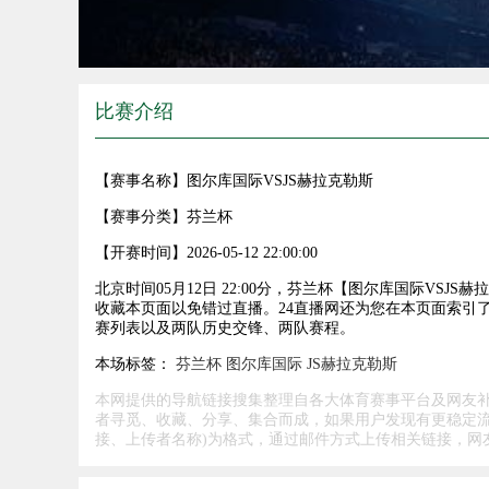
比赛介绍
【赛事名称】
图尔库国际VSJS赫拉克勒斯
【赛事分类】
芬兰杯
【开赛时间】
2026-05-12 22:00:00
北京时间05月12日 22:00分，芬兰杯【图尔库国际VS
收藏本页面以免错过直播。24直播网还为您在本页面索引
赛列表以及两队历史交锋、两队赛程。
本场标签：
芬兰杯
图尔库国际
JS赫拉克勒斯
本网提供的导航链接搜集整理自各大体育赛事平台及网友
者寻觅、收藏、分享、集合而成，如果用户发现有更稳定流
接、上传者名称)为格式，通过邮件方式上传相关链接，网