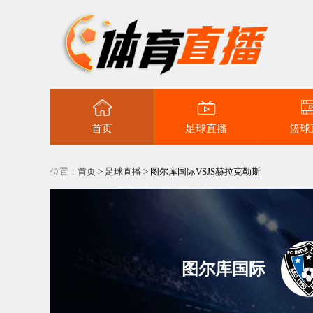
首页
足球直播
篮球
位置：
首页
>
足球直播
>
图尔库国际VSJS赫拉克勒斯
图尔库国际