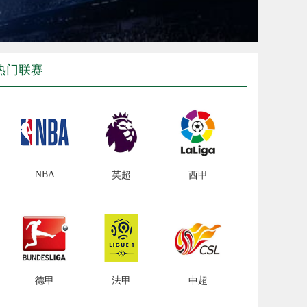
热门联赛
NBA
英超
西甲
德甲
法甲
中超