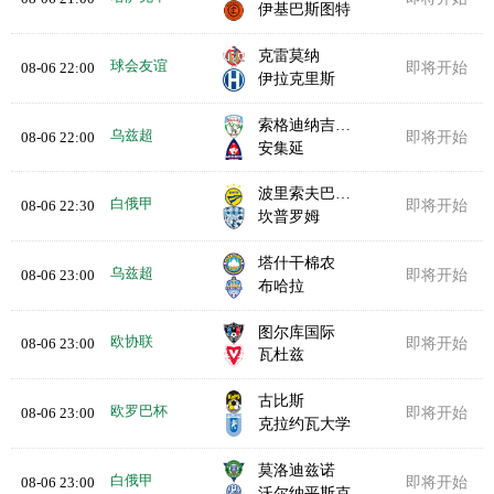
伊基巴斯图特
克雷莫纳
球会友谊
08-06 22:00
即将开始
伊拉克里斯
索格迪纳吉扎克
乌兹超
08-06 22:00
即将开始
安集延
波里索夫巴特B队
白俄甲
08-06 22:30
即将开始
坎普罗姆
塔什干棉农
乌兹超
08-06 23:00
即将开始
布哈拉
图尔库国际
欧协联
08-06 23:00
即将开始
瓦杜兹
古比斯
欧罗巴杯
08-06 23:00
即将开始
克拉约瓦大学
莫洛迪兹诺
白俄甲
08-06 23:00
即将开始
沃尔纳平斯克