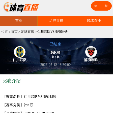
首页
足球直播
篮球直播
位置：
首页
>
足球直播
>
仁川联队VS浦项制铁
已结束
韩K联
0 : 0
仁川联队
浦项制铁
2026-05-12 18:30:00
比赛介绍
【赛事名称】
仁川联队VS浦项制铁
【赛事分类】
韩K联