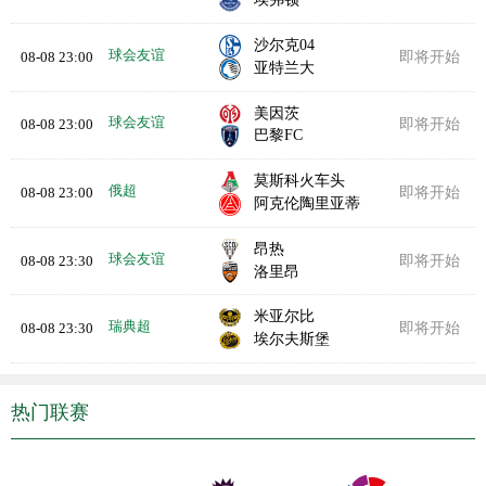
沙尔克04
球会友谊
08-08 23:00
即将开始
亚特兰大
美因茨
球会友谊
08-08 23:00
即将开始
巴黎FC
莫斯科火车头
俄超
08-08 23:00
即将开始
阿克伦陶里亚蒂
昂热
球会友谊
08-08 23:30
即将开始
洛里昂
米亚尔比
瑞典超
08-08 23:30
即将开始
埃尔夫斯堡
热门联赛