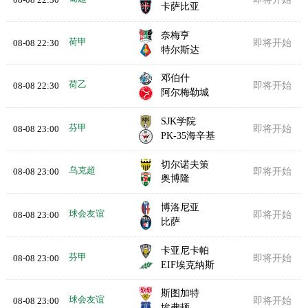
卡萨比亚
奈梅亨
荷甲
08-08 22:30
即将开始
特尔斯达
邓伯什
荷乙
08-08 22:30
即将开始
阿尔梅勒城
SJK学院
芬甲
08-08 23:00
即将开始
PK-35海辛基
切尔诺夫策
乌克超
08-08 23:00
即将开始
奥博隆
博洛尼亚
球会友谊
08-08 23:00
即将开始
比萨
卡亚尼卡帕
芬甲
08-08 23:00
即将开始
EIF埃克纳斯
斯图加特
球会友谊
08-08 23:00
即将开始
埃弗顿