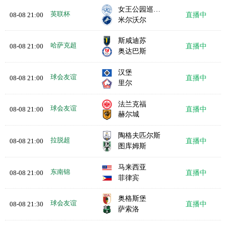
女王公园巡游者
英联杯
08-08 21:00
直播中
米尔沃尔
斯咸迪苏
哈萨克超
08-08 21:00
直播中
奥达巴斯
汉堡
球会友谊
08-08 21:00
直播中
里尔
法兰克福
球会友谊
08-08 21:00
直播中
赫尔城
陶格夫匹尔斯
拉脱超
08-08 21:00
直播中
图库姆斯
马来西亚
东南锦
08-08 21:00
直播中
菲律宾
奥格斯堡
球会友谊
08-08 21:30
直播中
萨索洛