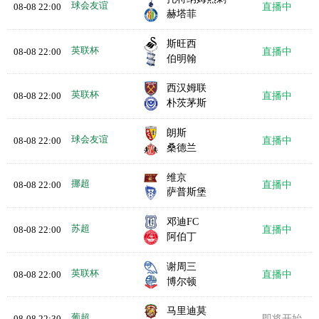
球会友谊
08-08 22:00
直播中
赫塔菲
斯旺西
英联杯
08-08 22:00
直播中
伯明翰
西汉姆联
英联杯
08-08 22:00
直播中
朴茨茅斯
朗斯
球会友谊
08-08 22:00
直播中
桑德兰
维京
挪超
08-08 22:00
直播中
萨普斯堡
邓迪FC
苏超
08-08 22:00
直播中
阿伯丁
谢周三
英联杯
08-08 22:00
直播中
博尔顿
马里迪莫
葡超
08-08 22:30
即将开始