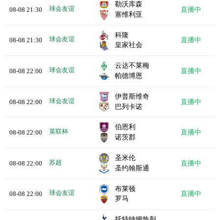
勒沃库森
球会友谊
08-08 21:30
直播中
塞维利亚
科隆
球会友谊
08-08 21:30
直播中
皇家社会
云达不莱梅
球会友谊
08-08 22:00
直播中
帕德博恩
伊普斯维奇
球会友谊
08-08 22:00
直播中
巴列卡诺
伯恩利
英联杯
08-08 22:00
直播中
诺茨郡
圣米伦
苏超
08-08 22:00
直播中
圣约翰斯通
布莱顿
球会友谊
08-08 22:00
直播中
罗马
托特纳姆热刺