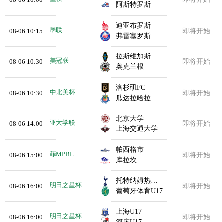
阿斯特罗斯
迪亚布罗斯
墨联
08-06 10:15
即将开始
弗雷塞罗斯
拉斯维加斯之光
美冠联
08-06 10:30
即将开始
奥克兰根
洛杉矶FC
中北美杯
08-06 10:30
即将开始
瓜达拉哈拉
北京大学
亚大学联
08-06 14:00
即将开始
上海交通大学
帕西格市
菲MPBL
08-06 15:00
即将开始
库拉坎
托特纳姆热刺U17
明日之星杯
08-06 16:00
即将开始
葡萄牙体育U17
上海U17
明日之星杯
08-06 16:00
即将开始
河床U17