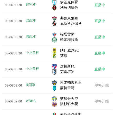
伊基克体育
智利杯
08-06 08:30
直播中
利马切颜色
弗鲁米嫩塞
巴西杯
08-06 08:30
直播中
瓦斯科达伽马
福塔雷萨
巴西杯
08-06 08:30
直播中
帕尔梅拉斯
纳什威尔SC
中北美杯
08-06 08:30
直播中
莱昂
达拉斯FC
中北美杯
08-06 08:30
直播中
克雷塔罗
埃尔帕索机车
美冠联
08-06 09:00
即将开始
蒙特雷湾
芝加哥天空
WNBA
08-06 09:00
即将开始
洛杉矶火花
云斯卡尔达斯