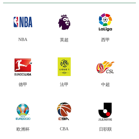
NBA
英超
西甲
德甲
法甲
中超
CBA
欧洲杯
日职联