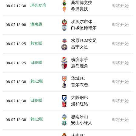
桑坦德竞技
球会友谊
08-07 17:30
即将开始
希洪竞技
坎贝尔市体育馆
澳南超
08-07 18:00
即将开始
白城伍德维尔
水原FCM女足
韩女联
08-07 18:25
即将开始
昌宁女足
横滨水手
日职联
08-07 18:25
即将开始
鹿岛鹿角
华城FC
韩K2联
08-07 18:30
即将开始
首尔衣恋
大阪钢巴
日职联
08-07 18:30
即将开始
浦和红钻
忠南牙山
韩K2联
08-07 18:30
即将开始
安山小绿人
庆南FC