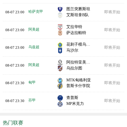
图兰突厥斯坦
哈萨克甲
08-07 23:00
即将开始
艾斯坦拿B队
艾拉华特
阿美超
08-07 23:00
即将开始
萨达拉帕特
花刺子模乌尔根奇
乌兹超
08-07 23:00
即将开始
马沙尔
阿拉特亚美尼亚
阿美超
08-07 23:00
即将开始
乌拉尔图
MTK匈格利亚
匈甲
08-07 23:30
即将开始
普斯卡什学院
查普斯
芬甲
08-07 23:30
即将开始
MP米克力
热门联赛