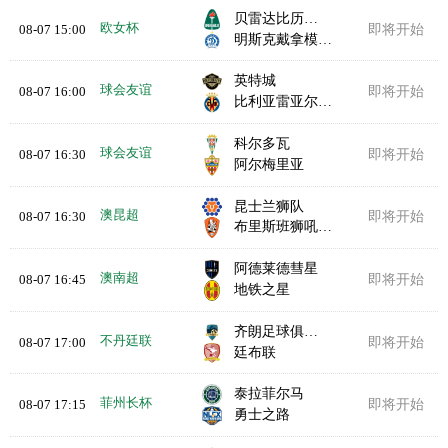
贝雷达比历克女足
欧女杯
08-07 15:00
即将开始
明斯克戴拿模女足
英特城
球会友谊
08-07 16:00
即将开始
比利亚雷亚尔B队
科尔多瓦
球会友谊
08-07 16:30
即将开始
阿尔梅里亚
昆士兰狮队
澳昆超
08-07 16:30
即将开始
布里斯班狮吼青年队
阿德莱德彗星
澳南超
08-07 16:45
即将开始
地铁之星
齐朗足球俱乐部
不丹廷联
08-07 17:00
即将开始
廷布联
泰拉菲尔马
菲州长杯
08-07 17:15
即将开始
勇士之路