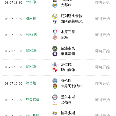
韩K2联
08-07 18:30
即将开始
大邱FC
托列斯比卡拉
澳南超
08-07 18:30
即将开始
西阿德莱德SC
水原三星
韩K2联
08-07 18:30
即将开始
金海
金浦市民
韩K2联
08-07 18:30
即将开始
忠北清州
龙仁FC
韩K2联
08-07 18:30
即将开始
釜山偶像
海伦斯
澳达超
08-07 19:00
即将开始
卡苏阿利纳FC
墨尔本城
球会友谊
08-07 19:00
即将开始
巴勒莫
拉马多斯
菲州长杯
08-07 19:30
即将开始