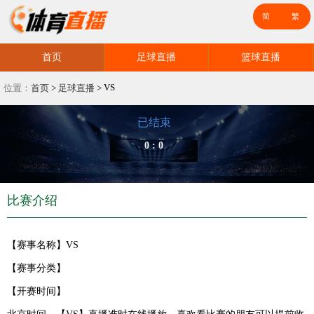
首页
足球直播
篮球直播
VS
位置：
首页
>
足球直播
>
已结束
0 : 0
比赛介绍
【赛事名称】
VS
【赛事分类】
【开赛时间】