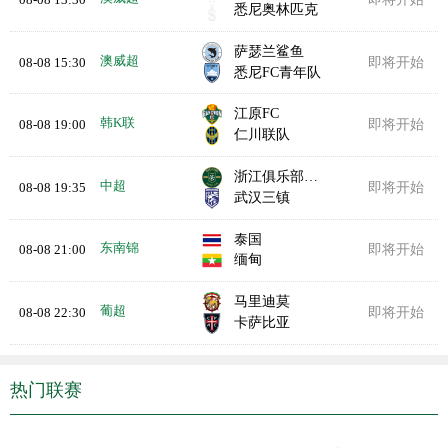
悉尼奥林匹克
萨瑟兰鲨鱼
澳威超
08-08 15:30
即将开始
悉尼FC青年队
江原FC
韩K联
08-08 19:00
即将开始
仁川联队
浙江俱乐部绿城
中超
08-08 19:35
即将开始
武汉三镇
泰国
东南锦
08-08 21:00
即将开始
缅甸
马里迪莫
葡超
08-08 22:30
即将开始
卡萨比亚
热门联赛