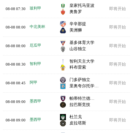
皇家托马亚波
玻利甲
08-08 07:30
即将开始
奥鲁罗
辛辛那提
中北美杯
08-08 08:00
即将开始
美洲狮
基多体育大学
厄瓜甲
08-08 08:00
即将开始
山谷独立
智利天主大学
智利甲
08-08 08:30
即将开始
科布雷索
门多萨独立
阿甲
08-08 08:45
即将开始
里奥夸尔托学生队
帕蒂特兰德莫雷洛斯
墨西甲
08-08 09:00
即将开始
拉巴斯竞技
杜兰戈
墨西甲
08-08 09:00
即将开始
皮拉塔斯