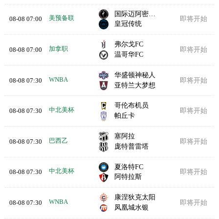
国际迈阿密B队
美预备联
08-08 07:00
即将开始
皇冠传统
弗尔戈FC
加拿职
08-08 07:00
即将开始
温哥华FC
华盛顿神秘人
WNBA
08-08 07:30
即将开始
亚特兰大梦想
哥伦布机员
中北美杯
08-08 07:30
即将开始
帕丘卡
塞阿拉
巴西乙
08-08 07:30
即将开始
庞特普雷塔
夏洛特FC
中北美杯
08-08 07:30
即将开始
阿特拉斯
康涅狄克太阳
WNBA
08-08 07:30
即将开始
凤凰城水银