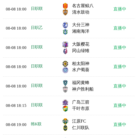
名古屋鲸八
日职联
08-08 18:00
直播中
清水鼓动
大分三神
日职乙
08-08 18:00
直播中
湘南海洋
大阪樱花
日职联
08-08 18:00
直播中
冈山绿雉
柏太阳神
日职联
08-08 18:00
直播中
水户蜀葵
福冈黄蜂
日职联
08-08 18:00
直播中
神户胜利船
广岛三箭
日职联
08-08 18:15
直播中
千叶市原
江原FC
韩K联
08-08 19:00
直播中
仁川联队