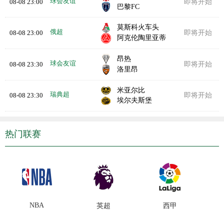
球会友谊
08-08 23:00
即将开始
巴黎FC
莫斯科火车头
俄超
08-08 23:00
即将开始
阿克伦陶里亚蒂
昂热
球会友谊
08-08 23:30
即将开始
洛里昂
米亚尔比
瑞典超
08-08 23:30
即将开始
埃尔夫斯堡
热门联赛
NBA
英超
西甲