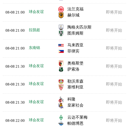
法兰克福
球会友谊
08-08 21:00
即将开始
赫尔城
陶格夫匹尔斯
拉脱超
08-08 21:00
即将开始
图库姆斯
马来西亚
东南锦
08-08 21:00
即将开始
菲律宾
奥格斯堡
球会友谊
08-08 21:30
即将开始
萨索洛
勒沃库森
球会友谊
08-08 21:30
即将开始
塞维利亚
科隆
球会友谊
08-08 21:30
即将开始
皇家社会
云达不莱梅
球会友谊
08-08 22:00
即将开始
帕德博恩