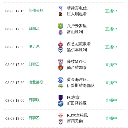
菲律宾电信TNT
菲州长杯
08-08 17:15
直播中
巨人崛起者
八户云罗里
日职乙
08-08 17:30
直播中
富山胜利
西悉尼流浪者
澳足总
08-08 17:30
直播中
墨尔本胜利
藤枝MYFC
日职乙
08-08 17:30
直播中
仙台维加泰
黄金海岸压路机
澳北部联
08-08 17:30
直播中
伊普斯维奇部队
FC东京
日职联
08-08 18:00
直播中
町田泽维亚
RB大宫松鼠
日职乙
08-08 18:00
直播中
新泻天鹅