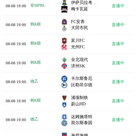
伊萨贝拉考博伊斯
菲MPBL
08-08 19:00
直播中
梅卡瓦延
FC安养
韩K联
08-08 19:00
直播中
大田市民
富川FC
韩K联
08-08 19:00
直播中
光州FC
全北现代
韩K联
08-08 19:00
直播中
济州SK
卡尔斯鲁厄
德乙
08-08 19:00
直播中
比勒菲尔德
浦项制铁
韩K联
08-08 19:00
直播中
蔚山HD
达姆施塔特
德乙
08-08 19:00
直播中
荷尔斯泰因
海登海姆