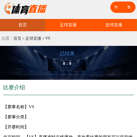
首页
足球直播
篮球直播
VS
位置：
首页
>
足球直播
>
已结束
0 : 0
比赛介绍
【赛事名称】
VS
【赛事分类】
【开赛时间】