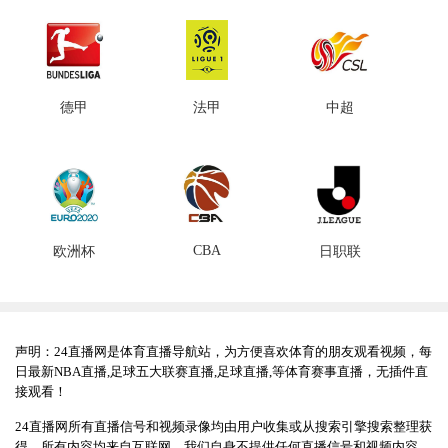
德甲
法甲
中超
CBA
欧洲杯
日职联
声明：24直播网是体育直播导航站，为方便喜欢体育的朋友观看视频，每
日最新NBA直播,足球五大联赛直播,足球直播,等体育赛事直播，无插件直
接观看！
24直播网所有直播信号和视频录像均由用户收集或从搜索引擎搜索整理获
得，所有内容均来自互联网，我们自身不提供任何直播信号和视频内容，