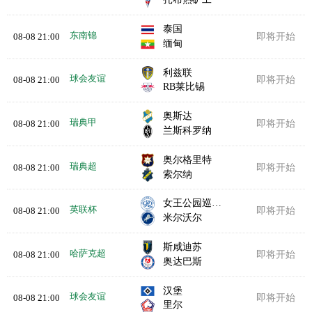
泰国
东南锦
08-08 21:00
即将开始
缅甸
利兹联
球会友谊
08-08 21:00
即将开始
RB莱比锡
奥斯达
瑞典甲
08-08 21:00
即将开始
兰斯科罗纳
奥尔格里特
瑞典超
08-08 21:00
即将开始
索尔纳
女王公园巡游者
英联杯
08-08 21:00
即将开始
米尔沃尔
斯咸迪苏
哈萨克超
08-08 21:00
即将开始
奥达巴斯
汉堡
球会友谊
08-08 21:00
即将开始
里尔