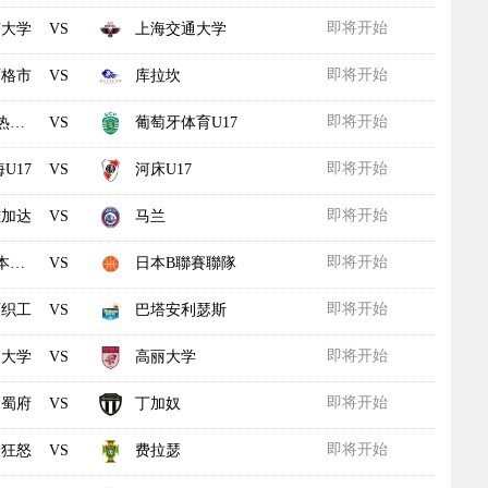
即将开始
京大学
上海交通大学
VS
即将开始
西格市
库拉坎
VS
即将开始
17
葡萄牙体育U17
VS
即将开始
U17
河床U17
VS
即将开始
雅加达
马兰
VS
即将开始
凰
日本B聯賽聯隊
VS
即将开始
西织工
巴塔安利瑟斯
VS
即将开始
田大学
高丽大学
VS
即将开始
巴蜀府
丁加奴
VS
即将开始
利狂怒
费拉瑟
VS