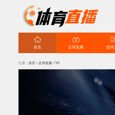
首页
足球直播
篮球
VS
位置：
首页
>
足球直播
>