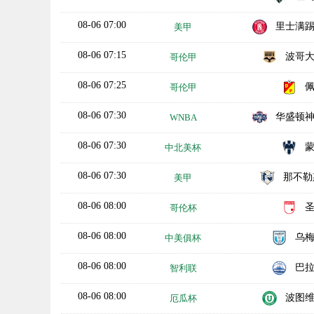
08-06 07:00
里士满
美甲
08-06 07:15
波哥
哥伦甲
08-06 07:25
哥伦甲
08-06 07:30
华盛顿
WNBA
08-06 07:30
中北美杯
08-06 07:30
那不勒
美甲
08-06 08:00
哥伦杯
08-06 08:00
乌
中美俱杯
08-06 08:00
巴
智利联
08-06 08:00
波图
厄瓜杯