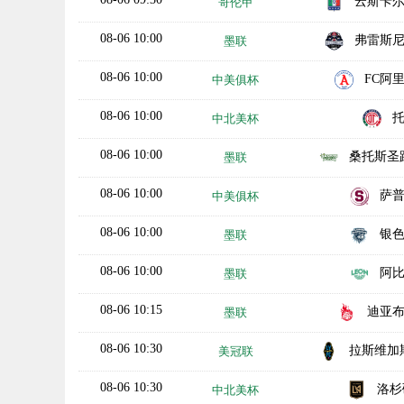
云斯卡
哥伦甲
08-06 10:00
弗雷斯
墨联
08-06 10:00
FC阿
中美俱杯
08-06 10:00
中北美杯
08-06 10:00
桑托斯圣路易
墨联
08-06 10:00
萨
中美俱杯
08-06 10:00
银
墨联
08-06 10:00
阿
墨联
08-06 10:15
迪亚
墨联
08-06 10:30
拉斯维加斯之
美冠联
08-06 10:30
洛杉
中北美杯