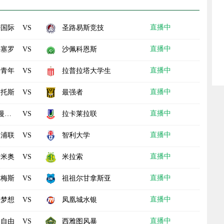
直播中
密国际
圣路易斯竞技
VS
直播中
鲁塞罗
沙佩科恩斯
VS
直播中
卡青年
拉普拉塔大学生
VS
直播中
波托斯
最强者
VS
直播中
者
拉卡莱拉联
VS
直播中
利浦联
智利大学
VS
直播中
雷米奥
米拉索
VS
直播中
尔梅斯
祖祖尔甘拿斯亚
VS
直播中
大梦想
凤凰城水银
VS
直播中
约自由
西雅图风暴
VS