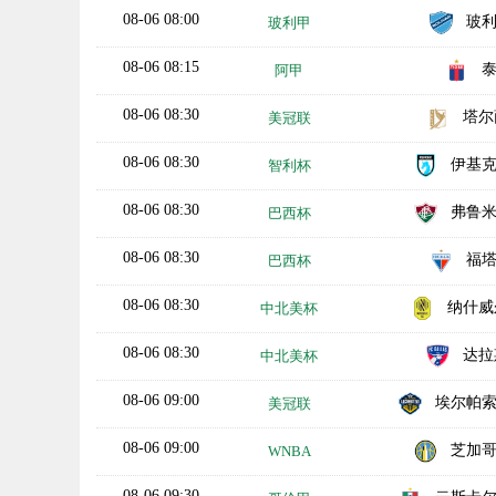
08-06 08:00
玻
玻利甲
08-06 08:15
阿甲
08-06 08:30
塔尔
美冠联
08-06 08:30
伊基
智利杯
08-06 08:30
弗鲁
巴西杯
08-06 08:30
福
巴西杯
08-06 08:30
纳什威
中北美杯
08-06 08:30
达拉
中北美杯
08-06 09:00
埃尔帕
美冠联
08-06 09:00
芝加
WNBA
08-06 09:30