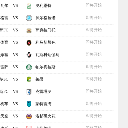
即将开始
利瓦尔
奥利恩特
VS
即将开始
泰格雷
贝尔格拉诺
VS
即将开始
萨FC
萨克拉门托
VS
即将开始
克体育
利马切颜色
VS
即将开始
米嫩塞
瓦斯科达伽马
VS
即将开始
塔雷萨
帕尔梅拉斯
VS
即将开始
尔SC
莱昂
VS
即将开始
斯FC
克雷塔罗
VS
即将开始
索机车
蒙特雷湾
VS
即将开始
哥天空
洛杉矶火花
VS