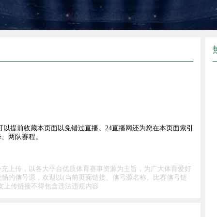
可以提前收藏本页面以免错过直播。24直播网还为您在本页面索引
锋、两队赛程。
补充上传，以各大平台优质体育赛事资源为主旨，为广大体育爱好
畅的信号源，欢迎以(当前页面链接、信号源名称、比赛信号链
友上传链接不得包含违法违规内容