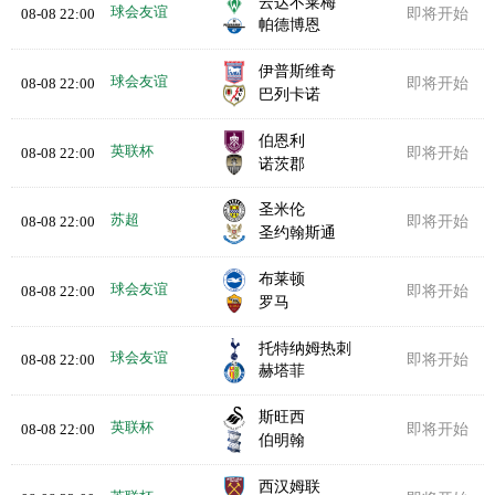
云达不莱梅
球会友谊
08-08 22:00
即将开始
帕德博恩
伊普斯维奇
球会友谊
08-08 22:00
即将开始
巴列卡诺
伯恩利
英联杯
08-08 22:00
即将开始
诺茨郡
圣米伦
苏超
08-08 22:00
即将开始
圣约翰斯通
布莱顿
球会友谊
08-08 22:00
即将开始
罗马
托特纳姆热刺
球会友谊
08-08 22:00
即将开始
赫塔菲
斯旺西
英联杯
08-08 22:00
即将开始
伯明翰
西汉姆联