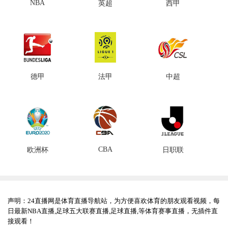
NBA
英超
西甲
德甲
法甲
中超
CBA
欧洲杯
日职联
声明：24直播网是体育直播导航站，为方便喜欢体育的朋友观看视频，每
日最新NBA直播,足球五大联赛直播,足球直播,等体育赛事直播，无插件直
接观看！