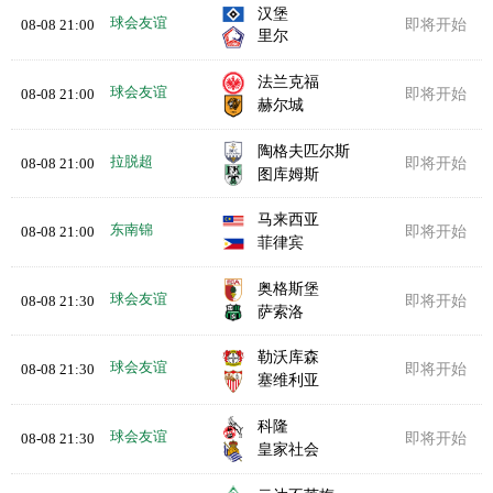
汉堡
球会友谊
08-08 21:00
即将开始
里尔
法兰克福
球会友谊
08-08 21:00
即将开始
赫尔城
陶格夫匹尔斯
拉脱超
08-08 21:00
即将开始
图库姆斯
马来西亚
东南锦
08-08 21:00
即将开始
菲律宾
奥格斯堡
球会友谊
08-08 21:30
即将开始
萨索洛
勒沃库森
球会友谊
08-08 21:30
即将开始
塞维利亚
科隆
球会友谊
08-08 21:30
即将开始
皇家社会