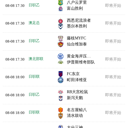
八户云罗里
日职乙
08-08 17:30
即将开始
富山胜利
西悉尼流浪者
澳足总
08-08 17:30
即将开始
墨尔本胜利
藤枝MYFC
日职乙
08-08 17:30
即将开始
仙台维加泰
黄金海岸压路机
澳北部联
08-08 17:30
即将开始
伊普斯维奇部队
FC东京
日职联
08-08 18:00
即将开始
町田泽维亚
RB大宫松鼠
日职乙
08-08 18:00
即将开始
新泻天鹅
名古屋鲸八
日职联
08-08 18:00
即将开始
清水鼓动
大分三神