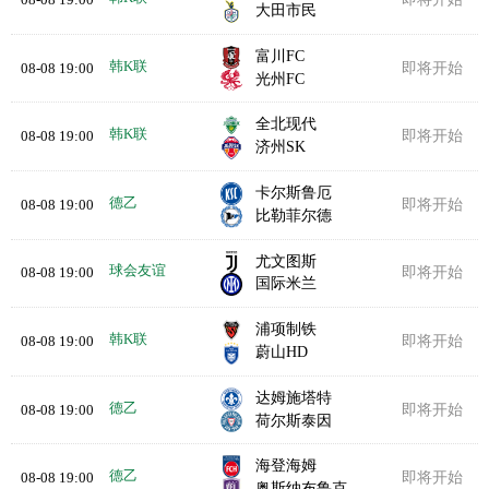
大田市民
富川FC
韩K联
08-08 19:00
即将开始
光州FC
全北现代
韩K联
08-08 19:00
即将开始
济州SK
卡尔斯鲁厄
德乙
08-08 19:00
即将开始
比勒菲尔德
尤文图斯
球会友谊
08-08 19:00
即将开始
国际米兰
浦项制铁
韩K联
08-08 19:00
即将开始
蔚山HD
达姆施塔特
德乙
08-08 19:00
即将开始
荷尔斯泰因
海登海姆
德乙
08-08 19:00
即将开始
奥斯纳布鲁克