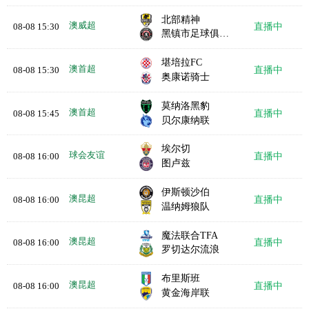
北部精神
澳威超
08-08 15:30
直播中
黑镇市足球俱乐部
堪培拉FC
澳首超
08-08 15:30
直播中
奥康诺骑士
莫纳洛黑豹
澳首超
08-08 15:45
直播中
贝尔康纳联
埃尔切
球会友谊
08-08 16:00
直播中
图卢兹
伊斯顿沙伯
澳昆超
08-08 16:00
直播中
温纳姆狼队
魔法联合TFA
澳昆超
08-08 16:00
直播中
罗切达尔流浪
布里斯班
澳昆超
08-08 16:00
直播中
黄金海岸联